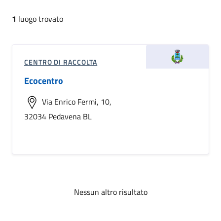
1
luogo trovato
CENTRO DI RACCOLTA
Ecocentro
Via Enrico Fermi, 10,
32034 Pedavena BL
Nessun altro risultato