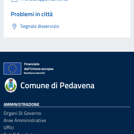
Problemi in città
Segnala disservizio
Comune di Pedavena
AMMINISTRAZIONE
Organi Di Governo
Aree Amministrative
Uffici