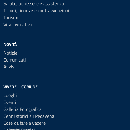
Salute, benessere e assistenza
Tributi, finanze e contravvenzioni
Turismo
Vita lavorativa
NOVITÀ
Notizie
Comunicati
Avvisi
VIVERE IL COMUNE
Luoghi
Eventi
Galleria Fotografica
Cenni storici su Pedavena
Cose da fare e vedere