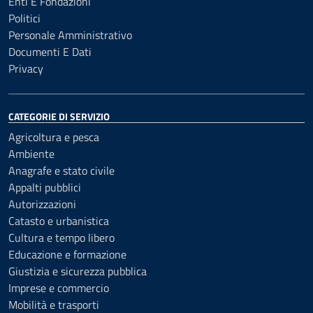
Enti E Fondazioni
Politici
Personale Amministrativo
Documenti E Dati
Privacy
CATEGORIE DI SERVIZIO
Agricoltura e pesca
Ambiente
Anagrafe e stato civile
Appalti pubblici
Autorizzazioni
Catasto e urbanistica
Cultura e tempo libero
Educazione e formazione
Giustizia e sicurezza pubblica
Imprese e commercio
Mobilità e trasporti