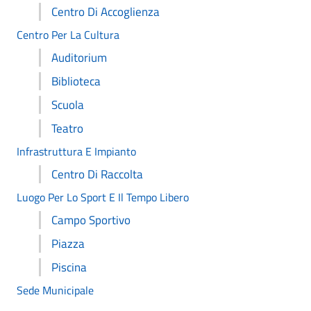
Centro Di Accoglienza
Centro Per La Cultura
Auditorium
Biblioteca
Scuola
Teatro
Infrastruttura E Impianto
Centro Di Raccolta
Luogo Per Lo Sport E Il Tempo Libero
Campo Sportivo
Piazza
Piscina
Sede Municipale