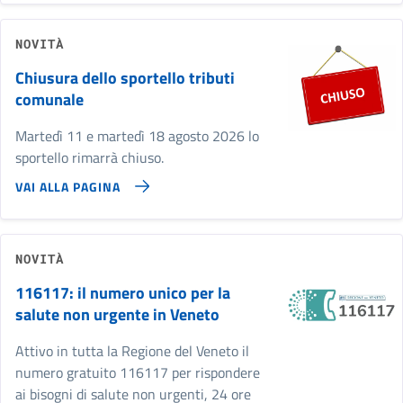
NOVITÀ
Chiusura dello sportello tributi
comunale
Martedì 11 e martedì 18 agosto 2026 lo
sportello rimarrà chiuso.
VAI ALLA PAGINA
NOVITÀ
116117: il numero unico per la
salute non urgente in Veneto
Attivo in tutta la Regione del Veneto il
numero gratuito 116117 per rispondere
ai bisogni di salute non urgenti, 24 ore