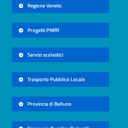
Regione Veneto
Progetti PNRR
Servizi scolastici
Trasporto Pubblico Locale
Provincia di Belluno