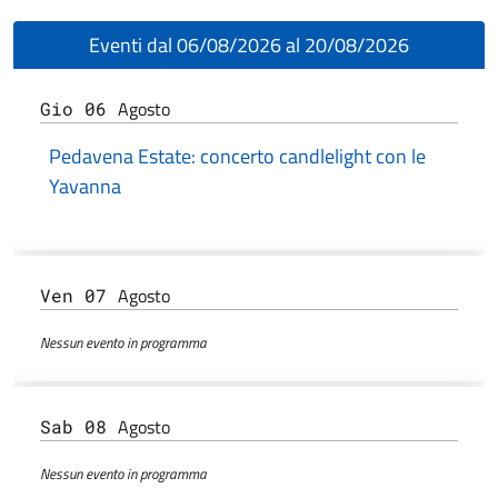
Eventi dal 06/08/2026 al 20/08/2026
Agosto
Gio 06
Pedavena Estate: concerto candlelight con le
Yavanna
Agosto
Ven 07
Nessun evento in programma
Agosto
Sab 08
Nessun evento in programma