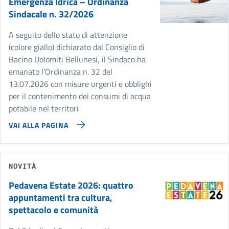
Emergenza Idrica – Ordinanza
Sindacale n. 32/2026
A seguito dello stato di attenzione
(colore giallo) dichiarato dal Consiglio di
Bacino Dolomiti Bellunesi, il Sindaco ha
emanato l'Ordinanza n. 32 del
13.07.2026 con misure urgenti e obblighi
per il contenimento dei consumi di acqua
potabile nel territori
VAI ALLA PAGINA
NOVITÀ
Pedavena Estate 2026: quattro
appuntamenti tra cultura,
spettacolo e comunità