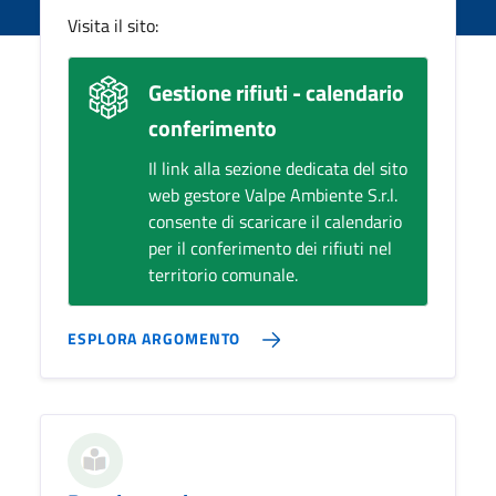
Visita il sito:
Gestione rifiuti - calendario
conferimento
Il link alla sezione dedicata del sito
web gestore Valpe Ambiente S.r.l.
consente di scaricare il calendario
per il conferimento dei rifiuti nel
territorio comunale.
ESPLORA ARGOMENTO