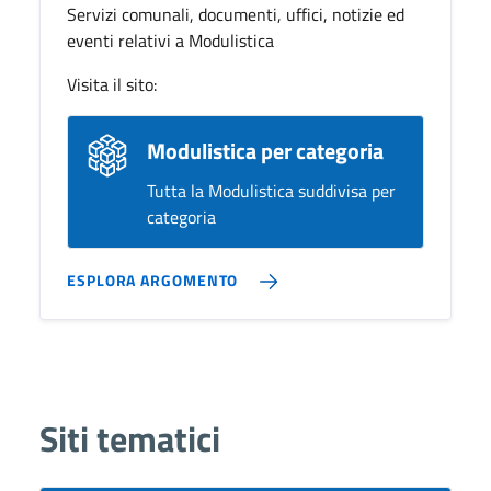
Servizi comunali, documenti, uffici, notizie ed
eventi relativi a Modulistica
Visita il sito:
Modulistica per categoria
Tutta la Modulistica suddivisa per
categoria
ESPLORA ARGOMENTO
Siti tematici