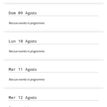
Agosto
Dom 09
Nessun evento in programma
Agosto
Lun 10
Nessun evento in programma
Agosto
Mar 11
Nessun evento in programma
Agosto
Mer 12