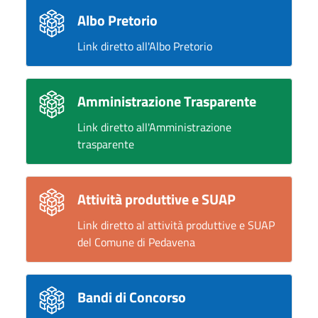
Albo Pretorio
Link diretto all'Albo Pretorio
Amministrazione Trasparente
Link diretto all'Amministrazione
trasparente
Attività produttive e SUAP
Link diretto al attività produttive e SUAP
del Comune di Pedavena
Bandi di Concorso