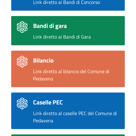
Link diretto ai Bandi di Concorso
Bandi di gara
Link diretto ai Bandi di Gara
Bilancio
Link diretto al bilancio del Comune di
Pedavena
Caselle PEC
Link diretto al caselle PEC del Comune di
Pedavena