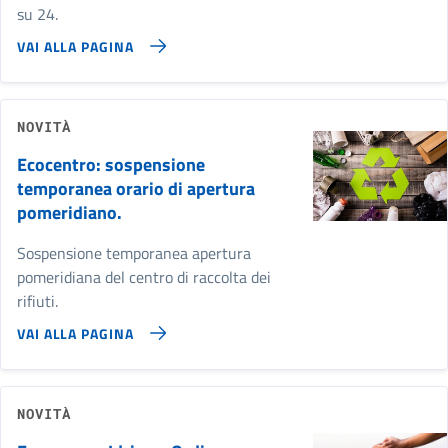
su 24.
VAI ALLA PAGINA
NOVITÀ
Ecocentro: sospensione
temporanea orario di apertura
pomeridiano.
Sospensione temporanea apertura
pomeridiana del centro di raccolta dei
rifiuti.
VAI ALLA PAGINA
NOVITÀ