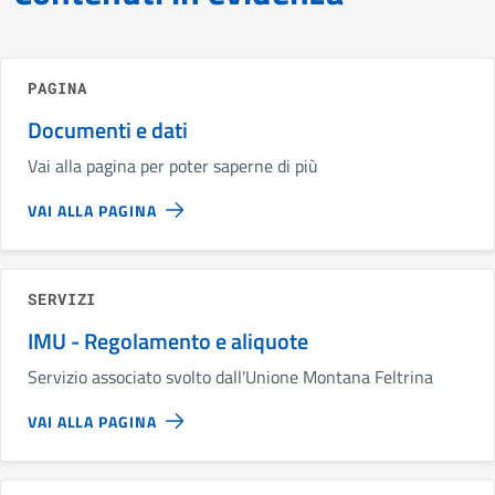
PAGINA
Documenti e dati
Vai alla pagina per poter saperne di più
VAI ALLA PAGINA
SERVIZI
IMU - Regolamento e aliquote
Servizio associato svolto dall'Unione Montana Feltrina
VAI ALLA PAGINA