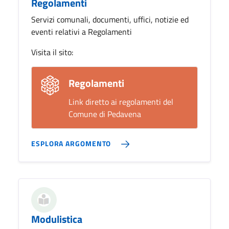
Regolamenti
Servizi comunali, documenti, uffici, notizie ed
eventi relativi a Regolamenti
Visita il sito:
Regolamenti
Link diretto ai regolamenti del
Comune di Pedavena
ESPLORA ARGOMENTO
Modulistica