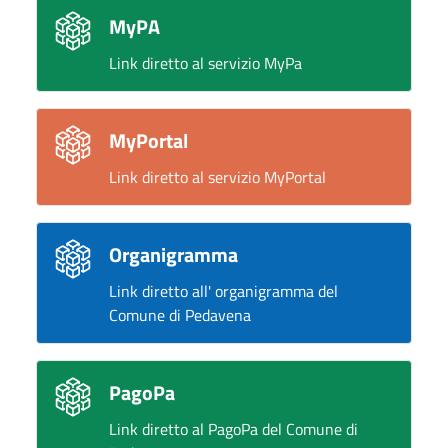
MyPA
Link diretto al servizio MyPa
MyPortal
Link diretto al servizio MyPortal
Organigramma
Link diretto all' organigramma del
Comune di Pedavena
PagoPa
Link diretto al PagoPa del Comune di