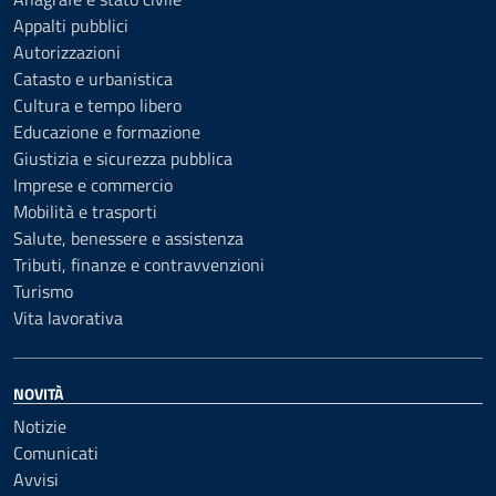
Appalti pubblici
Autorizzazioni
Catasto e urbanistica
Cultura e tempo libero
Educazione e formazione
Giustizia e sicurezza pubblica
Imprese e commercio
Mobilità e trasporti
Salute, benessere e assistenza
Tributi, finanze e contravvenzioni
Turismo
Vita lavorativa
NOVITÀ
Notizie
Comunicati
Avvisi