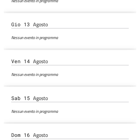
Nessun evento in programma
Agosto
Gio 13
Nessun evento in programma
Agosto
Ven 14
Nessun evento in programma
Agosto
Sab 15
Nessun evento in programma
Agosto
Dom 16