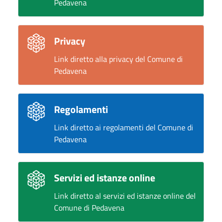
Pedavena
Privacy
Link diretto alla privacy del Comune di
Pedavena
Regolamenti
Link diretto ai regolamenti del Comune di
Pedavena
Servizi ed istanze online
Link diretto al servizi ed istanze online del
Comune di Pedavena