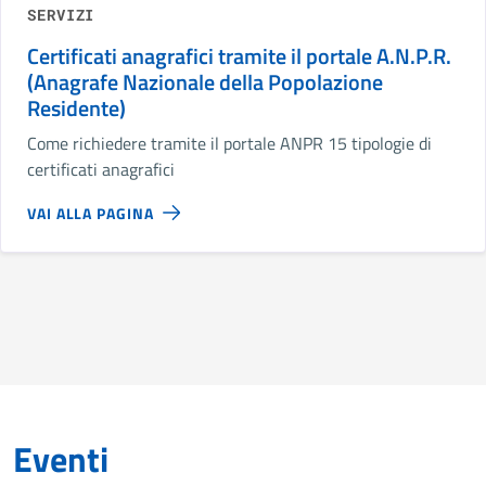
SERVIZI
Certificati anagrafici tramite il portale A.N.P.R.
(Anagrafe Nazionale della Popolazione
Residente)
Come richiedere tramite il portale ANPR 15 tipologie di
certificati anagrafici
VAI ALLA PAGINA
Eventi