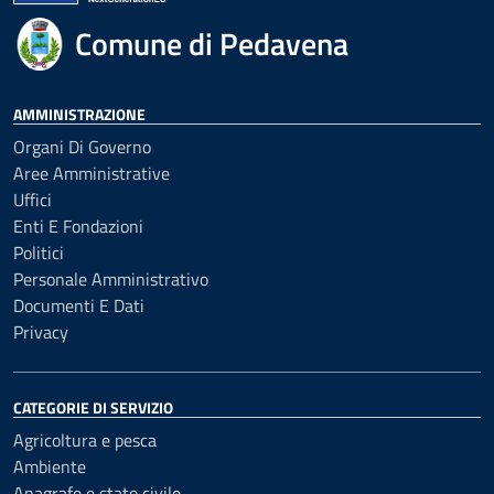
Comune di Pedavena
AMMINISTRAZIONE
Organi Di Governo
Aree Amministrative
Uffici
Enti E Fondazioni
Politici
Personale Amministrativo
Documenti E Dati
Privacy
CATEGORIE DI SERVIZIO
Agricoltura e pesca
Ambiente
Anagrafe e stato civile