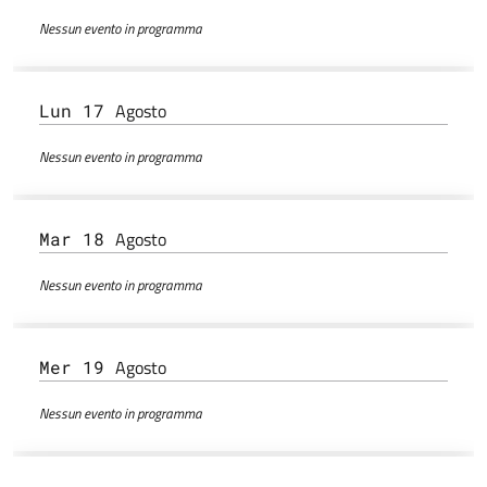
Nessun evento in programma
Agosto
Lun 17
Nessun evento in programma
Agosto
Mar 18
Nessun evento in programma
Agosto
Mer 19
Nessun evento in programma