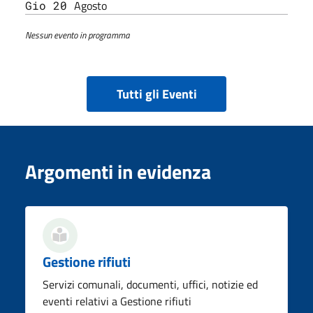
Agosto
Gio 20
Nessun evento in programma
Tutti gli Eventi
Argomenti in evidenza
Gestione rifiuti
Servizi comunali, documenti, uffici, notizie ed
eventi relativi a Gestione rifiuti