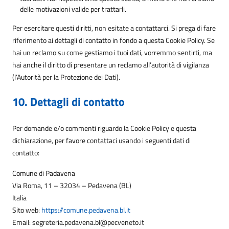
delle motivazioni valide per trattarli.
Per esercitare questi diritti, non esitate a contattarci. Si prega di fare
riferimento ai dettagli di contatto in fondo a questa Cookie Policy. Se
hai un reclamo su come gestiamo i tuoi dati, vorremmo sentirti, ma
hai anche il diritto di presentare un reclamo all’autorità di vigilanza
(l’Autorità per la Protezione dei Dati).
10. Dettagli di contatto
Per domande e/o commenti riguardo la Cookie Policy e questa
dichiarazione, per favore contattaci usando i seguenti dati di
contatto:
Comune di Padavena
Via Roma, 11 – 32034 – Pedavena (BL)
Italia
Sito web:
https://comune.pedavena.bl.it
Email:
segreteria.pedavena.bl@
pecveneto.it