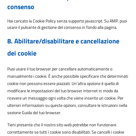
consenso
Hai caricato la Cookie Policy senza supporto javascript. Su AMP, puoi
usare il pulsante di gestione del consenso in fondo alla pagina.
8. Abilitare/disabilitare e cancellazione
dei cookie
Puoi usare il tuo browser per cancellare automaticamente o
manualmente i cookie. È anche possibile specificare che determinati
cookie non possono essere piazzati. Un’altra opzione è quella di
modificare le impostazioni del tuo browser internet in modo da
ricevere un messaggio ogni volta che viene inserito un cookie. Per
ulteriori informazioni su queste opzioni, consultare le istruzioni nella
sezione Guida del tuo browser.
Tieni presente che il nostro sito web potrebbe non funzionare
correttamente se tutti i cookie sono disabilitati. Se cancelli i cookie