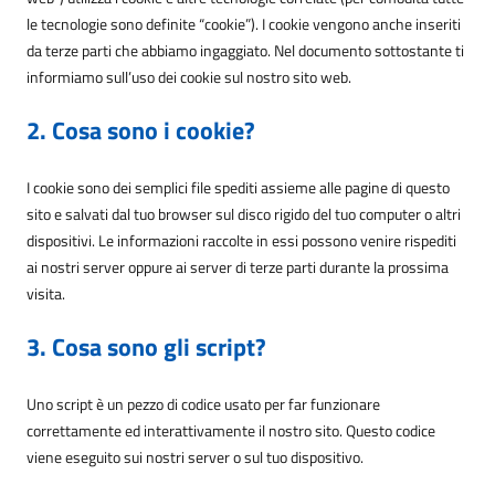
le tecnologie sono definite “cookie”). I cookie vengono anche inseriti
da terze parti che abbiamo ingaggiato. Nel documento sottostante ti
informiamo sull’uso dei cookie sul nostro sito web.
2. Cosa sono i cookie?
I cookie sono dei semplici file spediti assieme alle pagine di questo
sito e salvati dal tuo browser sul disco rigido del tuo computer o altri
dispositivi. Le informazioni raccolte in essi possono venire rispediti
ai nostri server oppure ai server di terze parti durante la prossima
visita.
3. Cosa sono gli script?
Uno script è un pezzo di codice usato per far funzionare
correttamente ed interattivamente il nostro sito. Questo codice
viene eseguito sui nostri server o sul tuo dispositivo.