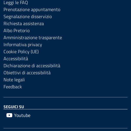
Leggi le FAQ
Prenotazione appuntamento
Segnalazione disservizio
Richiesta assistenza
Albo Pretorio
Amministrazione trasparente
Informativa privacy
Cookie Policy (UE)
Accessibilità
Dichiarazione di accessibilità
Obiettivi di accessibilità
Note legali
Feedback
SEGUICI SU
Youtube