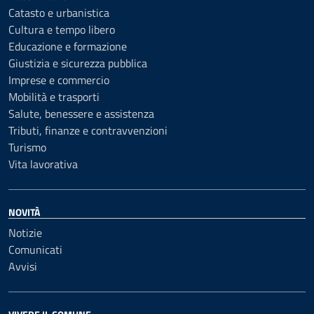
Catasto e urbanistica
Cultura e tempo libero
Educazione e formazione
Giustizia e sicurezza pubblica
Imprese e commercio
Mobilità e trasporti
Salute, benessere e assistenza
Tributi, finanze e contravvenzioni
Turismo
Vita lavorativa
NOVITÀ
Notizie
Comunicati
Avvisi