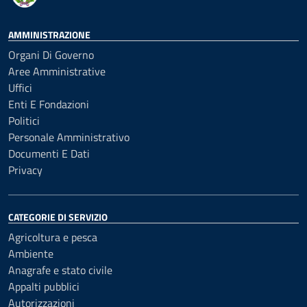
AMMINISTRAZIONE
Organi Di Governo
Aree Amministrative
Uffici
Enti E Fondazioni
Politici
Personale Amministrativo
Documenti E Dati
Privacy
CATEGORIE DI SERVIZIO
Agricoltura e pesca
Ambiente
Anagrafe e stato civile
Appalti pubblici
Autorizzazioni