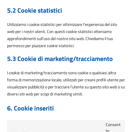
5.2 Cookie statistici
Utilizziamo i cookie statistici per ottimizzare l’esperienza del sito
web per i nostri utenti. Con questi cookie statistici otteniamo
approfondimenti sull’uso del nostro sito web. Chiediamo il tuo
permesso per piazzare cookie statistici.
5.3 Cookie di marketing/tracciamento
I cookie di marketing/tracciamento sono cookie o qualsiasi altra
forma di memorizzazione locale, utilizzati per creare profili utente per
visualizzare pubblicità o per tracciare l’utente su questo sito web o su
diversi siti web per scopi di marketing simili.
6. Cookie inseriti
Consent
to