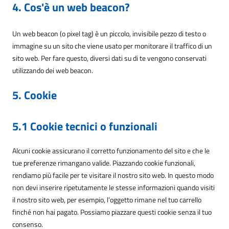
4. Cos'è un web beacon?
Un web beacon (o pixel tag) è un piccolo, invisibile pezzo di testo o
immagine su un sito che viene usato per monitorare il traffico di un
sito web. Per fare questo, diversi dati su di te vengono conservati
utilizzando dei web beacon.
5. Cookie
5.1 Cookie tecnici o funzionali
Alcuni cookie assicurano il corretto funzionamento del sito e che le
tue preferenze rimangano valide. Piazzando cookie funzionali,
rendiamo più facile per te visitare il nostro sito web. In questo modo
non devi inserire ripetutamente le stesse informazioni quando visiti
il nostro sito web, per esempio, l’oggetto rimane nel tuo carrello
finché non hai pagato. Possiamo piazzare questi cookie senza il tuo
consenso.