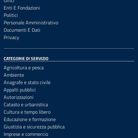
Uffici
Enti E Fondazioni
Politici
Personale Amministrativo
Documenti E Dati
Privacy
CATEGORIE DI SERVIZIO
Agricoltura e pesca
Ambiente
Anagrafe e stato civile
Appalti pubblici
Autorizzazioni
Catasto e urbanistica
Cultura e tempo libero
Educazione e formazione
Giustizia e sicurezza pubblica
Imprese e commercio