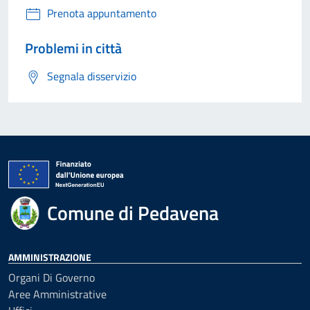
Prenota appuntamento
Problemi in città
Segnala disservizio
Comune di Pedavena
AMMINISTRAZIONE
Organi Di Governo
Aree Amministrative