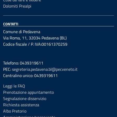
Dolomiti Prealpi
CONTATTI
Comune di Pedavena
Via Roma, 11, 32034 Pedavena (BL)
Codice fiscale / P. IVA:00161370259
Telefono: 0439319611
PEC:
segreteria.pedavena.bl@pecveneto.it
Centralino unico: 0439319611
Leggi le FAQ
Prenotazione appuntamento
Segnalazione disservizio
Richiesta assistenza
Albo Pretorio