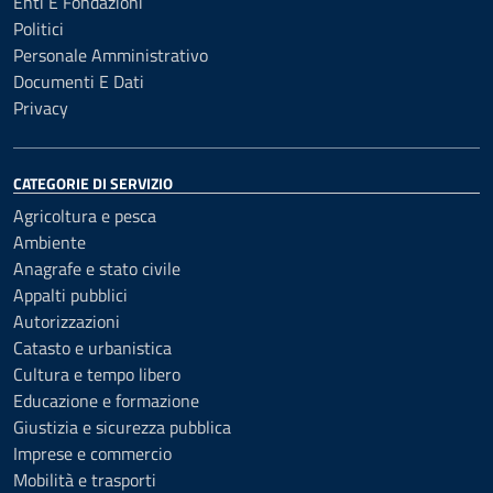
Enti E Fondazioni
Politici
Personale Amministrativo
Documenti E Dati
Privacy
CATEGORIE DI SERVIZIO
Agricoltura e pesca
Ambiente
Anagrafe e stato civile
Appalti pubblici
Autorizzazioni
Catasto e urbanistica
Cultura e tempo libero
Educazione e formazione
Giustizia e sicurezza pubblica
Imprese e commercio
Mobilità e trasporti