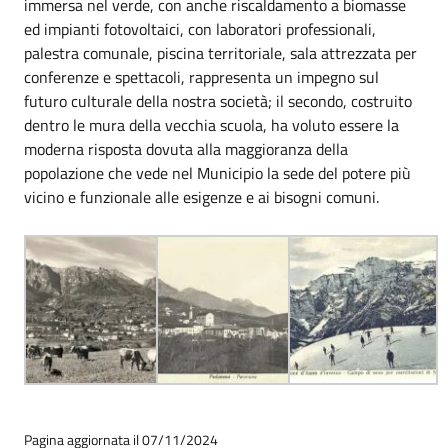
immersa nel verde, con anche riscaldamento a biomasse
ed impianti fotovoltaici, con laboratori professionali,
palestra comunale, piscina territoriale, sala attrezzata per
conferenze e spettacoli, rappresenta un impegno sul
futuro culturale della nostra società; il secondo, costruito
dentro le mura della vecchia scuola, ha voluto essere la
moderna risposta dovuta alla maggioranza della
popolazione che vede nel Municipio la sede del potere più
vicino e funzionale alle esigenze e ai bisogni comuni.
Pagina aggiornata il 07/11/2024