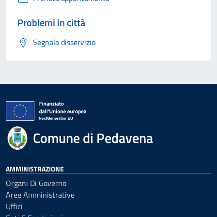
Problemi in città
Segnala disservizio
Comune di Pedavena
AMMINISTRAZIONE
Organi Di Governo
Aree Amministrative
Uffici