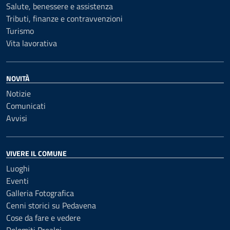
Salute, benessere e assistenza
Tributi, finanze e contravvenzioni
Turismo
Vita lavorativa
NOVITÀ
Notizie
Comunicati
Avvisi
VIVERE IL COMUNE
Luoghi
Eventi
Galleria Fotografica
Cenni storici su Pedavena
Cose da fare e vedere