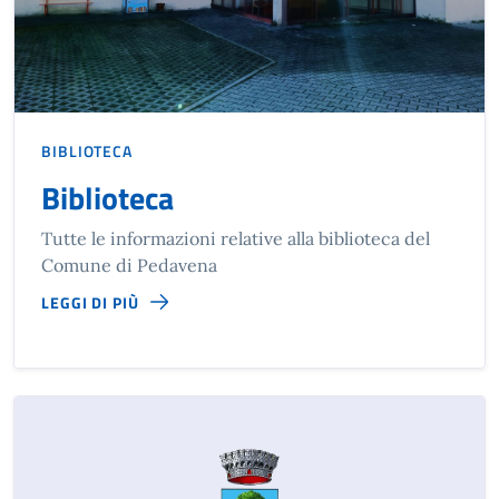
BIBLIOTECA
Biblioteca
Tutte le informazioni relative alla biblioteca del
Comune di Pedavena
LEGGI DI PIÙ