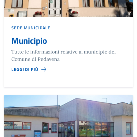
SEDE MUNICIPALE
Municipio
Tutte le informazioni relative al municipio del
Comune di Pedavena
LEGGI DI PIÙ