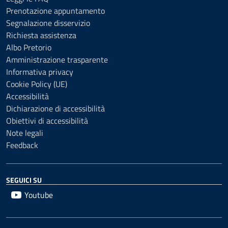
Prenotazione appuntamento
Segnalazione disservizio
Richiesta assistenza
Albo Pretorio
Amministrazione trasparente
Informativa privacy
Cookie Policy (UE)
Accessibilità
Dichiarazione di accessibilità
Obiettivi di accessibilità
Note legali
Feedback
SEGUICI SU
Youtube