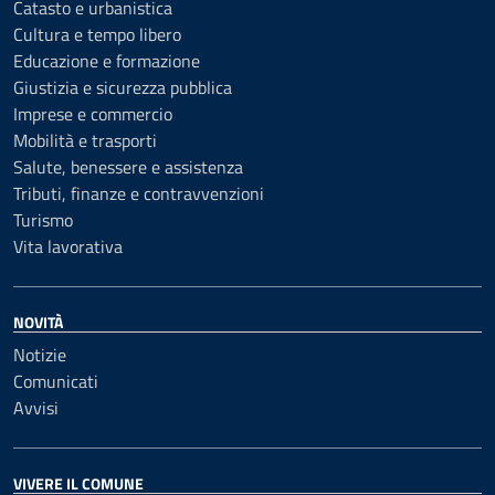
Catasto e urbanistica
Cultura e tempo libero
Educazione e formazione
Giustizia e sicurezza pubblica
Imprese e commercio
Mobilità e trasporti
Salute, benessere e assistenza
Tributi, finanze e contravvenzioni
Turismo
Vita lavorativa
NOVITÀ
Notizie
Comunicati
Avvisi
VIVERE IL COMUNE