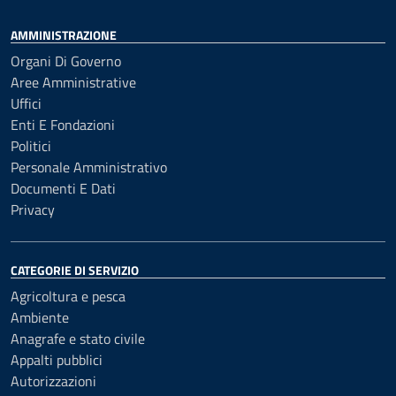
AMMINISTRAZIONE
Organi Di Governo
Aree Amministrative
Uffici
Enti E Fondazioni
Politici
Personale Amministrativo
Documenti E Dati
Privacy
CATEGORIE DI SERVIZIO
Agricoltura e pesca
Ambiente
Anagrafe e stato civile
Appalti pubblici
Autorizzazioni