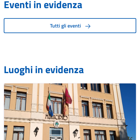
Eventi in evidenza
Tutti gli eventi
Luoghi in evidenza