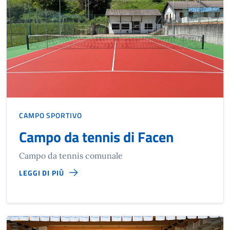
CAMPO SPORTIVO
Campo da tennis di Facen
Campo da tennis comunale
LEGGI DI PIÙ