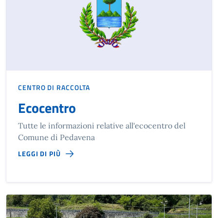
CENTRO DI RACCOLTA
Ecocentro
Tutte le informazioni relative all'ecocentro del
Comune di Pedavena
LEGGI DI PIÙ