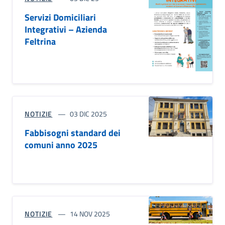
Servizi Domiciliari
Integrativi – Azienda
Feltrina
NOTIZIE
03 DIC 2025
Fabbisogni standard dei
comuni anno 2025
NOTIZIE
14 NOV 2025