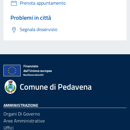
Prenota appuntamento
Problemi in città
Segnala disservizio
Comune di Pedavena
AMMINISTRAZIONE
Organi Di Governo
Aree Amministrative
Uffici