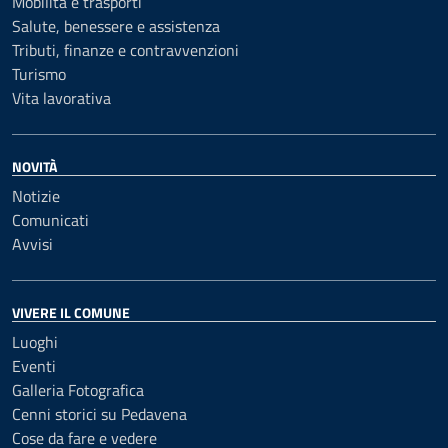
Mobilità e trasporti
Salute, benessere e assistenza
Tributi, finanze e contravvenzioni
Turismo
Vita lavorativa
NOVITÀ
Notizie
Comunicati
Avvisi
VIVERE IL COMUNE
Luoghi
Eventi
Galleria Fotografica
Cenni storici su Pedavena
Cose da fare e vedere