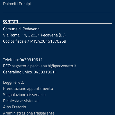
Dolomiti Prealpi
CONTATTI
Comune di Pedavena
Via Roma, 11, 32034 Pedavena (BL)
Codice fiscale / P. IVA:00161370259
Telefono: 0439319611
PEC:
segreteria.pedavena.bl@pecveneto.it
Centralino unico: 0439319611
Leggi le FAQ
Prenotazione appuntamento
Segnalazione disservizio
Richiesta assistenza
Albo Pretorio
Amministrazione trasparente