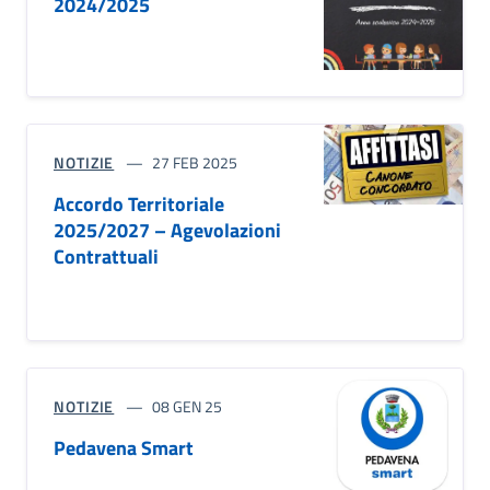
2024/2025
NOTIZIE
27 FEB 2025
Accordo Territoriale
2025/2027 – Agevolazioni
Contrattuali
NOTIZIE
08 GEN 25
Pedavena Smart