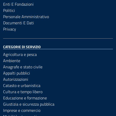
Enti E Fondazioni
Politici
Personale Amministrativo
Documenti E Dati
Privacy
CATEGORIE DI SERVIZIO
Agricoltura e pesca
Ambiente
Anagrafe e stato civile
Appalti pubblici
Autorizzazioni
Catasto e urbanistica
Cultura e tempo libero
Educazione e formazione
Giustizia e sicurezza pubblica
Imprese e commercio