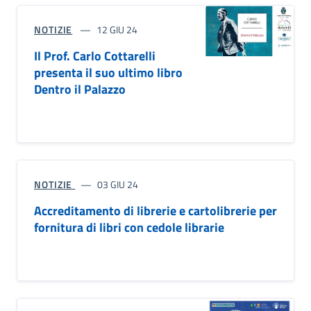
NOTIZIE
12 GIU 24
Il Prof. Carlo Cottarelli
presenta il suo ultimo libro
Dentro il Palazzo
NOTIZIE
03 GIU 24
Accreditamento di librerie e cartolibrerie per
fornitura di libri con cedole librarie