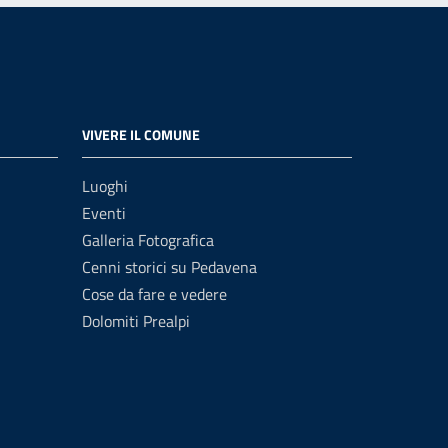
VIVERE IL COMUNE
Luoghi
Eventi
Galleria Fotografica
Cenni storici su Pedavena
Cose da fare e vedere
Dolomiti Prealpi