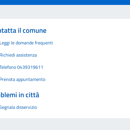
tatta il comune
Leggi le domande frequenti
Richiedi assistenza
Telefono 0439319611
Prenota appuntamento
blemi in città
Segnala disservizio