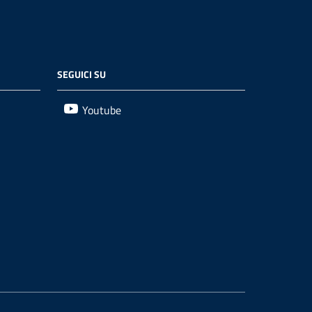
SEGUICI SU
Youtube