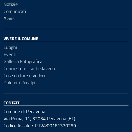
Notizie
Comunicati
Avvisi
VIVERE IL COMUNE
Luoghi
Eventi
Galleria Fotografica
Cenni storici su Pedavena
Cose da fare e vedere
Dolomiti Prealpi
CONTATTI
Comune di Pedavena
Via Roma, 11, 32034 Pedavena (BL)
Codice fiscale / P. IVA:00161370259