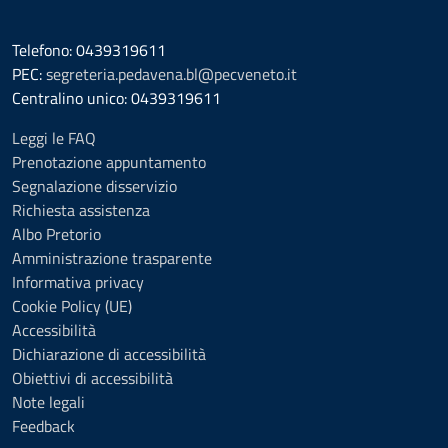
Telefono: 0439319611
PEC:
segreteria.pedavena.bl@pecveneto.it
Centralino unico: 0439319611
Leggi le FAQ
Prenotazione appuntamento
Segnalazione disservizio
Richiesta assistenza
Albo Pretorio
Amministrazione trasparente
Informativa privacy
Cookie Policy (UE)
Accessibilità
Dichiarazione di accessibilità
Obiettivi di accessibilità
Note legali
Feedback