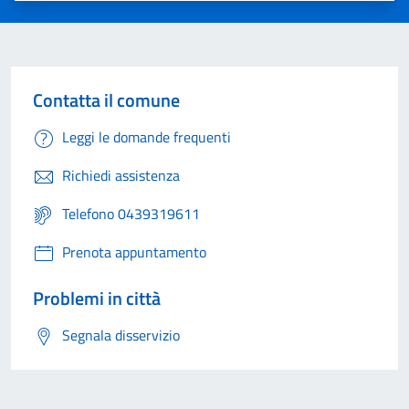
Contatta il comune
Leggi le domande frequenti
Richiedi assistenza
Telefono 0439319611
Prenota appuntamento
Problemi in città
Segnala disservizio