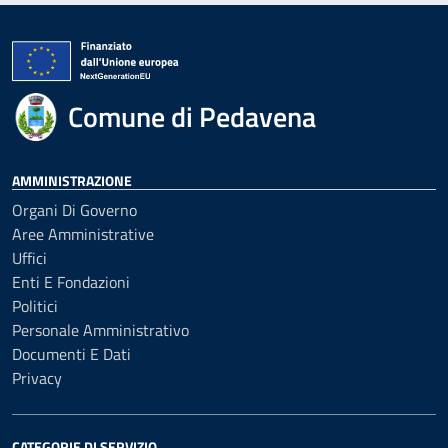
Comune di Pedavena
AMMINISTRAZIONE
Organi Di Governo
Aree Amministrative
Uffici
Enti E Fondazioni
Politici
Personale Amministrativo
Documenti E Dati
Privacy
CATEGORIE DI SERVIZIO