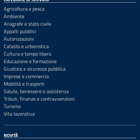
Agricoltura e pesca
Ambiente
Anagrafe e stato civile
Appalti pubblici
Autorizzazioni
Catasto e urbanistica
Cultura e tempo libero
Educazione e formazione
Giustizia e sicurezza pubblica
Imprese e commercio
Mobilità e trasporti
Salute, benessere e assistenza
Tributi, finanze e contravvenzioni
Turismo
Vita lavorativa
NOVITÀ