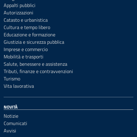
Appalti pubblici
Autorizzazioni
Catasto e urbanistica
Cultura e tempo libero
Educazione e formazione
Giustizia e sicurezza pubblica
Imprese e commercio
Mobilità e trasporti
Salute, benessere e assistenza
Tributi, finanze e contravvenzioni
Turismo
Vita lavorativa
NOVITÀ
Notizie
Comunicati
Avvisi