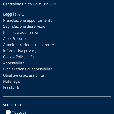
Centralino unico: 0439319611
Leggi le FAQ
Prenotazione appuntamento
Segnalazione disservizio
Richiesta assistenza
Albo Pretorio
Amministrazione trasparente
Informativa privacy
Cookie Policy (UE)
Accessibilità
Dichiarazione di accessibilità
Obiettivi di accessibilità
Note legali
Feedback
SEGUICI SU
Youtube