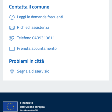
Contatta il comune
Leggi le domande frequenti
Richiedi assistenza
Telefono 0439319611
Prenota appuntamento
Problemi in città
Segnala disservizio