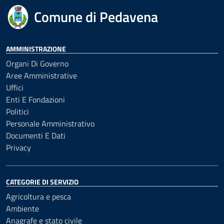
Comune di Pedavena
AMMINISTRAZIONE
Organi Di Governo
Aree Amministrative
Uffici
Enti E Fondazioni
Politici
Personale Amministrativo
Documenti E Dati
Privacy
CATEGORIE DI SERVIZIO
Agricoltura e pesca
Ambiente
Anagrafe e stato civile