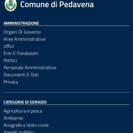
Comune di Pedavena
AMMINISTRAZIONE
Organi Di Governo
Aree Amministrative
Uffici
Enti E Fondazioni
Politici
Personale Amministrativo
Documenti E Dati
Privacy
CATEGORIE DI SERVIZIO
Agricoltura e pesca
Ambiente
Anagrafe e stato civile
Appalti pubblici