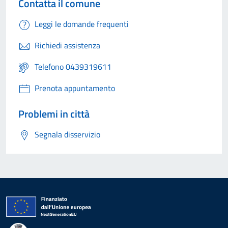
Contatta il comune
Leggi le domande frequenti
Richiedi assistenza
Telefono 0439319611
Prenota appuntamento
Problemi in città
Segnala disservizio