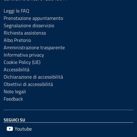
Leggi le FAQ
Prenotazione appuntamento
Segnalazione disservizio
Richiesta assistenza
Albo Pretorio
Amministrazione trasparente
Informativa privacy
Cookie Policy (UE)
Accessibilità
Dichiarazione di accessibilità
Obiettivi di accessibilità
Note legali
Feedback
SEGUICI SU
Youtube