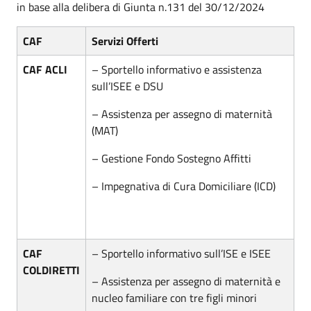
in base alla delibera di Giunta n.131 del 30/12/2024
CAF
Servizi Offerti
CAF ACLI
– Sportello informativo e assistenza
sull’ISEE e DSU
– Assistenza per assegno di maternità
(MAT)
– Gestione Fondo Sostegno Affitti
– Impegnativa di Cura Domiciliare (ICD)
CAF
– Sportello informativo sull’ISE e ISEE
COLDIRETTI
– Assistenza per assegno di maternità e
nucleo familiare con tre figli minori