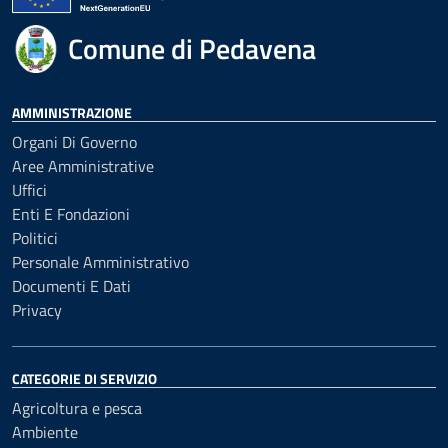
Comune di Pedavena
AMMINISTRAZIONE
Organi Di Governo
Aree Amministrative
Uffici
Enti E Fondazioni
Politici
Personale Amministrativo
Documenti E Dati
Privacy
CATEGORIE DI SERVIZIO
Agricoltura e pesca
Ambiente