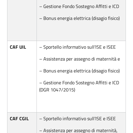
– Gestione Fondo Sostegno Affitti e ICD
– Bonus energia elettrica (disagio fisico)
CAF UIL
– Sportello informativo sull’ISE e ISEE
– Assistenza per assegno di maternità e
– Bonus energia elettrica (disagio fisico)
– Gestione Fondo Sostegno Affitti e ICD
(DGR 1047/2015)
CAF CGIL
– Sportello informativo sull’ISE e ISEE
– Assistenza per assegno di maternità,