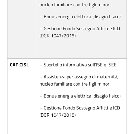
nucleo familiare con tre figli minori.
– Bonus energia elettrica (disagio fisico)
– Gestione Fondo Sostegno Affitti e ICD
(DGR 1047/2015)
CAF CISL
– Sportello informativo sull’ISE e ISEE
– Assistenza per assegno di maternità,
nucleo familiare con tre figli minori
– Bonus energia elettrica (disagio fisico)
– Gestione Fondo Sostegno Affitti e ICD
(DGR 1047/2015)