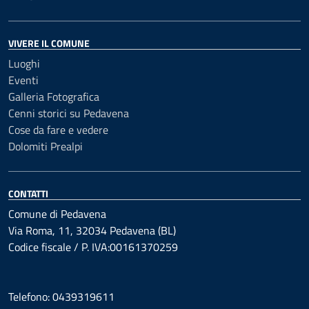
VIVERE IL COMUNE
Luoghi
Eventi
Galleria Fotografica
Cenni storici su Pedavena
Cose da fare e vedere
Dolomiti Prealpi
CONTATTI
Comune di Pedavena
Via Roma, 11, 32034 Pedavena (BL)
Codice fiscale / P. IVA:00161370259
Telefono: 0439319611