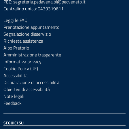
PEC:
segreteria.pedavena.bl@pecveneto.it
Centralino unico: 0439319611
Leggi le FAQ
Prenotazione appuntamento
Segnalazione disservizio
Richiesta assistenza
Albo Pretorio
Amministrazione trasparente
Informativa privacy
Cookie Policy (UE)
Accessibilità
Dichiarazione di accessibilità
Obiettivi di accessibilità
Note legali
Feedback
SEGUICI SU