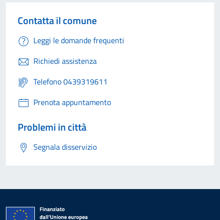
Contatta il comune
Leggi le domande frequenti
Richiedi assistenza
Telefono 0439319611
Prenota appuntamento
Problemi in città
Segnala disservizio