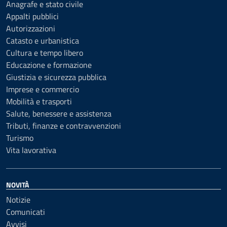
Anagrafe e stato civile
Appalti pubblici
Autorizzazioni
Catasto e urbanistica
Cultura e tempo libero
Educazione e formazione
Giustizia e sicurezza pubblica
Imprese e commercio
Mobilità e trasporti
Salute, benessere e assistenza
Tributi, finanze e contravvenzioni
Turismo
Vita lavorativa
NOVITÀ
Notizie
Comunicati
Avvisi