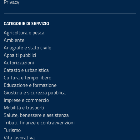
Privacy
CATEGORIE DI SERVIZIO
Agricoltura e pesca
Ambiente
Anagrafe e stato civile
Appalti pubblici
Autorizzazioni
Catasto e urbanistica
Cultura e tempo libero
Educazione e formazione
Giustizia e sicurezza pubblica
Imprese e commercio
Mobilità e trasporti
Salute, benessere e assistenza
Tributi, finanze e contravvenzioni
Turismo
Vita lavorativa