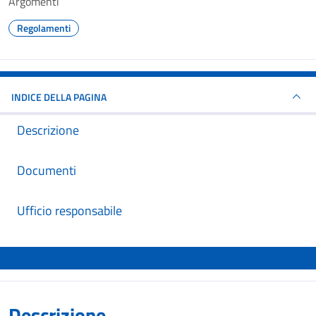
Argomenti
Regolamenti
INDICE DELLA PAGINA
Descrizione
Documenti
Ufficio responsabile
Descrizione