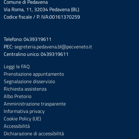
Comune di Pedavena
Via Roma, 11, 32034 Pedavena (BL)
Codice fiscale / P. IVA:00161370259
Telefono: 0439319611
PEC:
segreteria.pedavena.bl@pecveneto.it
Centralino unico: 0439319611
Leggi le FAQ
Prenotazione appuntamento
Segnalazione disservizio
Richiesta assistenza
Albo Pretorio
Amministrazione trasparente
Informativa privacy
Cookie Policy (UE)
Accessibilità
Dichiarazione di accessibilità