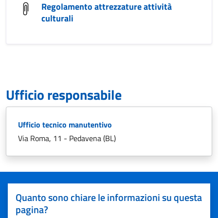
Regolamento attrezzature attività
culturali
Ufficio responsabile
Ufficio tecnico manutentivo
Via Roma, 11 - Pedavena (BL)
Quanto sono chiare le informazioni su questa
pagina?