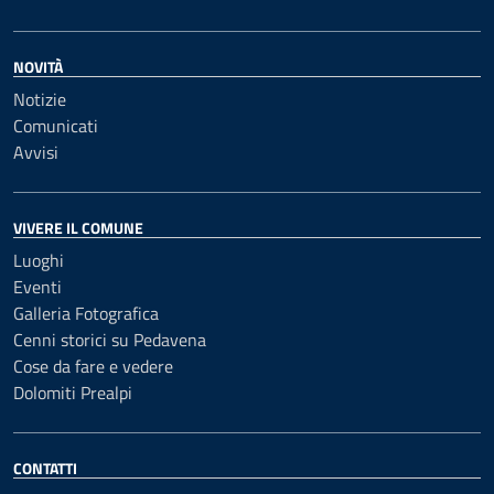
NOVITÀ
Notizie
Comunicati
Avvisi
VIVERE IL COMUNE
Luoghi
Eventi
Galleria Fotografica
Cenni storici su Pedavena
Cose da fare e vedere
Dolomiti Prealpi
CONTATTI