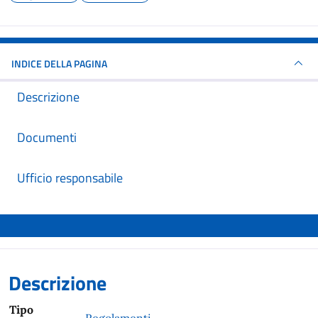
INDICE DELLA PAGINA
Descrizione
Documenti
Ufficio responsabile
Descrizione
Tipo