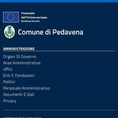
Comune di Pedavena
AMMINISTRAZIONE
Organi Di Governo
Aree Amministrative
Uffici
Enti E Fondazioni
Politici
Personale Amministrativo
Documenti E Dati
Privacy