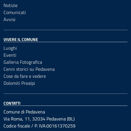
Notizie
Comunicati
Avvisi
VIVERE IL COMUNE
Luoghi
Eventi
Galleria Fotografica
Cenni storici su Pedavena
Cose da fare e vedere
Dolomiti Prealpi
CONTATTI
Comune di Pedavena
Via Roma, 11, 32034 Pedavena (BL)
Codice fiscale / P. IVA:00161370259