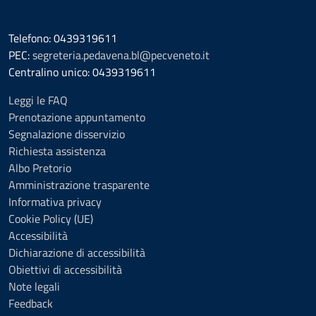
Telefono: 0439319611
PEC:
segreteria.pedavena.bl@pecveneto.it
Centralino unico: 0439319611
Leggi le FAQ
Prenotazione appuntamento
Segnalazione disservizio
Richiesta assistenza
Albo Pretorio
Amministrazione trasparente
Informativa privacy
Cookie Policy (UE)
Accessibilità
Dichiarazione di accessibilità
Obiettivi di accessibilità
Note legali
Feedback