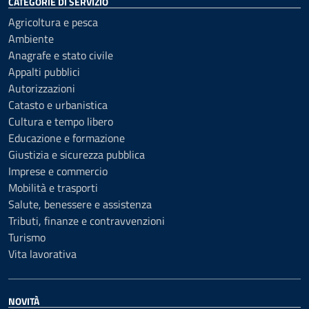
CATEGORIE DI SERVIZIO
Agricoltura e pesca
Ambiente
Anagrafe e stato civile
Appalti pubblici
Autorizzazioni
Catasto e urbanistica
Cultura e tempo libero
Educazione e formazione
Giustizia e sicurezza pubblica
Imprese e commercio
Mobilità e trasporti
Salute, benessere e assistenza
Tributi, finanze e contravvenzioni
Turismo
Vita lavorativa
NOVITÀ