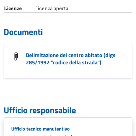
Licenze
licenza aperta
Documenti
Delimitazione del centro abitato (dlgs
285/1992 "codice della strada")
Ufficio responsabile
Ufficio tecnico manutentivo