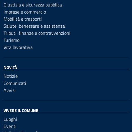
Giustizia e sicurezza pubblica
Imprese e commercio
Mobilità e trasporti
Salute, benessere e assistenza
Tributi, finanze e contravvenzioni
Turismo
Vita lavorativa
NOVITÀ
Notizie
Comunicati
Avvisi
VIVERE IL COMUNE
Luoghi
Eventi