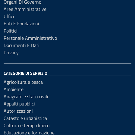
Organi Di Governo
Aree Amministrative
Uffici
Enti E Fondazioni
Politici
Personale Amministrativo
Documenti E Dati
Privacy
CATEGORIE DI SERVIZIO
Agricoltura e pesca
Ambiente
Anagrafe e stato civile
Appalti pubblici
Autorizzazioni
Catasto e urbanistica
Cultura e tempo libero
Educazione e formazione