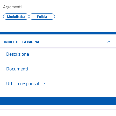
Argomenti
Modulistica
Polizia
INDICE DELLA PAGINA
Descrizione
Documenti
Ufficio responsabile