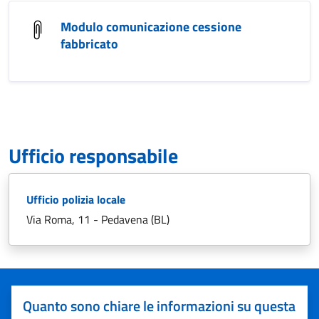
Modulo comunicazione cessione
fabbricato
Ufficio responsabile
Ufficio polizia locale
Via Roma, 11 - Pedavena (BL)
Quanto sono chiare le informazioni su questa