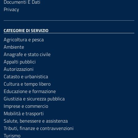
Documenti E Dati
Privacy
CATEGORIE DI SERVIZIO
Agricoltura e pesca
Ambiente
Anagrafe e stato civile
Appalti pubblici
Autorizzazioni
Catasto e urbanistica
Cultura e tempo libero
Educazione e formazione
Giustizia e sicurezza pubblica
Imprese e commercio
Mobilità e trasporti
Salute, benessere e assistenza
Tributi, finanze e contravvenzioni
Turismo