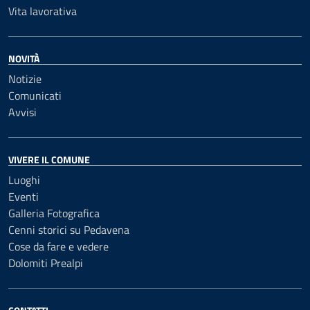
Vita lavorativa
NOVITÀ
Notizie
Comunicati
Avvisi
VIVERE IL COMUNE
Luoghi
Eventi
Galleria Fotografica
Cenni storici su Pedavena
Cose da fare e vedere
Dolomiti Prealpi