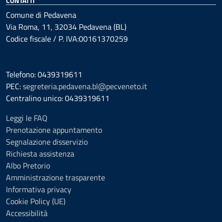
CONTATTI
Comune di Pedavena
Via Roma, 11, 32034 Pedavena (BL)
Codice fiscale / P. IVA:00161370259
Telefono: 0439319611
PEC:
segreteria.pedavena.bl@pecveneto.it
Centralino unico: 0439319611
Leggi le FAQ
Prenotazione appuntamento
Segnalazione disservizio
Richiesta assistenza
Albo Pretorio
Amministrazione trasparente
Informativa privacy
Cookie Policy (UE)
Accessibilità