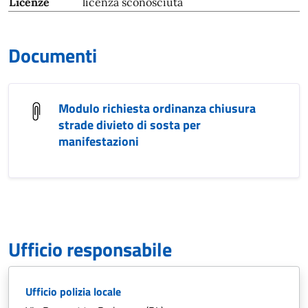
Licenze
licenza sconosciuta
Documenti
Modulo richiesta ordinanza chiusura
strade divieto di sosta per
manifestazioni
Ufficio responsabile
Ufficio polizia locale