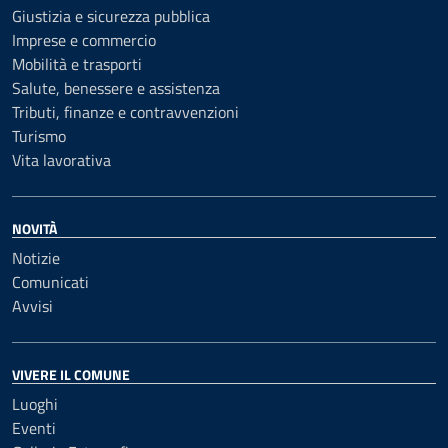
Giustizia e sicurezza pubblica
Imprese e commercio
Mobilità e trasporti
Salute, benessere e assistenza
Tributi, finanze e contravvenzioni
Turismo
Vita lavorativa
NOVITÀ
Notizie
Comunicati
Avvisi
VIVERE IL COMUNE
Luoghi
Eventi