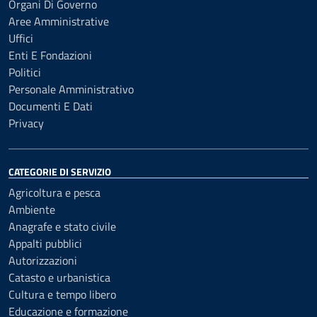
Organi Di Governo
Aree Amministrative
Uffici
Enti E Fondazioni
Politici
Personale Amministrativo
Documenti E Dati
Privacy
CATEGORIE DI SERVIZIO
Agricoltura e pesca
Ambiente
Anagrafe e stato civile
Appalti pubblici
Autorizzazioni
Catasto e urbanistica
Cultura e tempo libero
Educazione e formazione