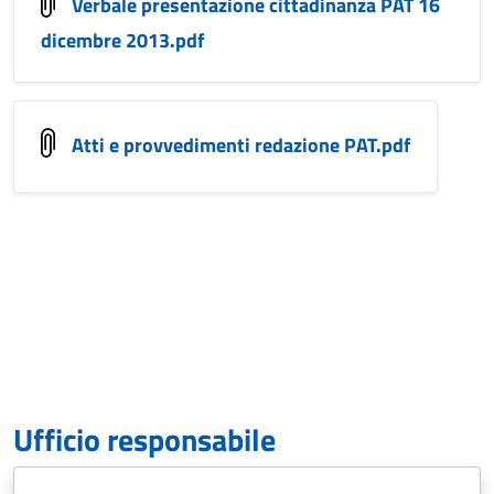
Verbale presentazione cittadinanza PAT 16
dicembre 2013.pdf
Atti e provvedimenti redazione PAT.pdf
Ufficio responsabile