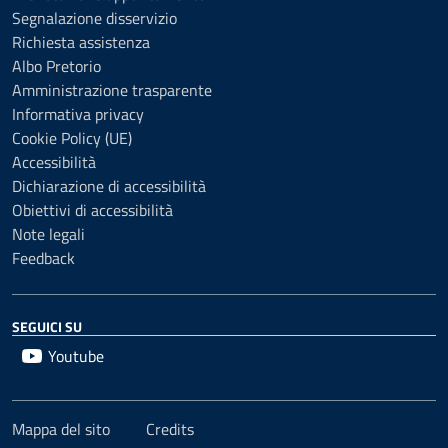
Segnalazione disservizio
Richiesta assistenza
Albo Pretorio
Amministrazione trasparente
Informativa privacy
Cookie Policy (UE)
Accessibilità
Dichiarazione di accessibilità
Obiettivi di accessibilità
Note legali
Feedback
SEGUICI SU
Youtube
Mappa del sito
Credits