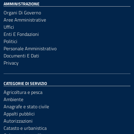
AMMINISTRAZIONE
Organi Di Governo
Aree Amministrative
Uffici
Enti E Fondazioni
Politici
Personale Amministrativo
Documenti E Dati
Privacy
CATEGORIE DI SERVIZIO
Agricoltura e pesca
Ambiente
Anagrafe e stato civile
Appalti pubblici
Autorizzazioni
Catasto e urbanistica