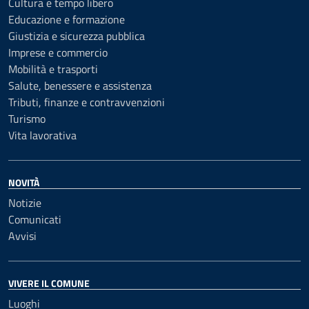
Cultura e tempo libero
Educazione e formazione
Giustizia e sicurezza pubblica
Imprese e commercio
Mobilità e trasporti
Salute, benessere e assistenza
Tributi, finanze e contravvenzioni
Turismo
Vita lavorativa
NOVITÀ
Notizie
Comunicati
Avvisi
VIVERE IL COMUNE
Luoghi