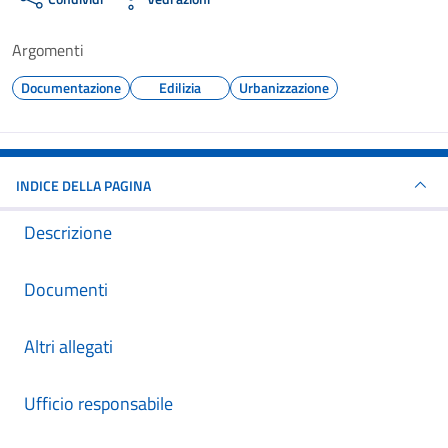
Argomenti
Documentazione
Edilizia
Urbanizzazione
INDICE DELLA PAGINA
Descrizione
Documenti
Altri allegati
Ufficio responsabile