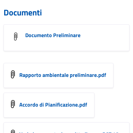
Documenti
Documento Preliminare
Rapporto ambientale preliminare.pdf
Accordo di Pianificazione.pdf