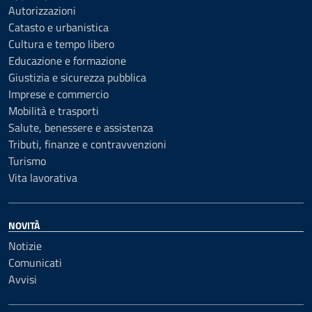
Autorizzazioni
Catasto e urbanistica
Cultura e tempo libero
Educazione e formazione
Giustizia e sicurezza pubblica
Imprese e commercio
Mobilità e trasporti
Salute, benessere e assistenza
Tributi, finanze e contravvenzioni
Turismo
Vita lavorativa
NOVITÀ
Notizie
Comunicati
Avvisi