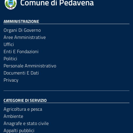
Comune di Pedavena
AMMINISTRAZIONE
Organi Di Governo
Aree Amministrative
Uffici
Enti E Fondazioni
Politici
Personale Amministrativo
Documenti E Dati
Privacy
CATEGORIE DI SERVIZIO
Agricoltura e pesca
Ambiente
Anagrafe e stato civile
Appalti pubblici