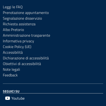
Leggi le FAQ
Prenotazione appuntamento
Segnalazione disservizio
Richiesta assistenza
Albo Pretorio
Amministrazione trasparente
Informativa privacy
Cookie Policy (UE)
Accessibilità
Dichiarazione di accessibilità
Obiettivi di accessibilità
Note legali
Feedback
SEGUICI SU
Youtube