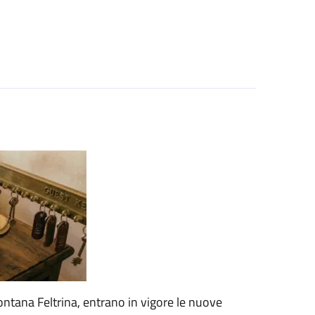
ontana Feltrina, entrano in vigore le nuove