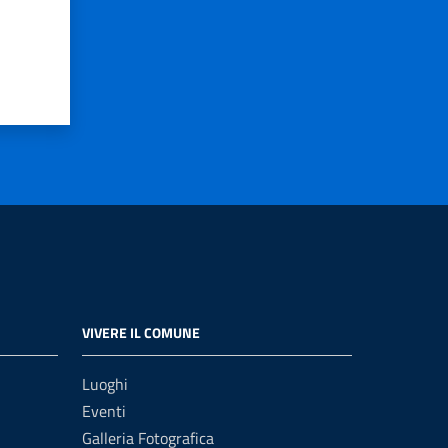
VIVERE IL COMUNE
Luoghi
Eventi
Galleria Fotografica