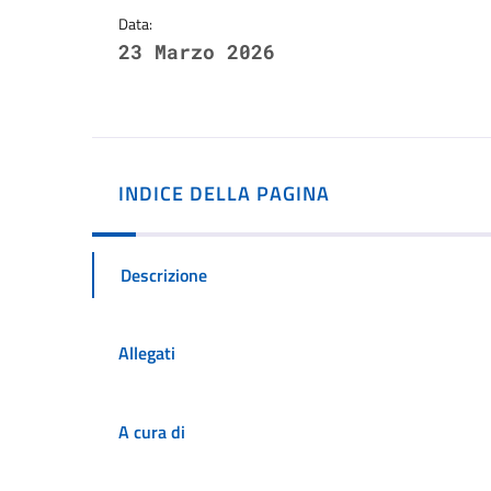
Data:
23 Marzo 2026
INDICE DELLA PAGINA
Descrizione
Allegati
A cura di