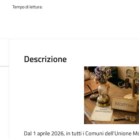
Tempo di lettura:
Descrizione
Dal 1 aprile 2026, in tutti i Comuni dell'Unione M