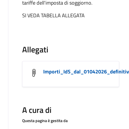
tariffe dell'imposta di soggiorno.
SI VEDA TABELLA ALLEGATA
Allegati
Importi_IdS_dal_01042026_definitiv
A cura di
Questa pagina è gestita da