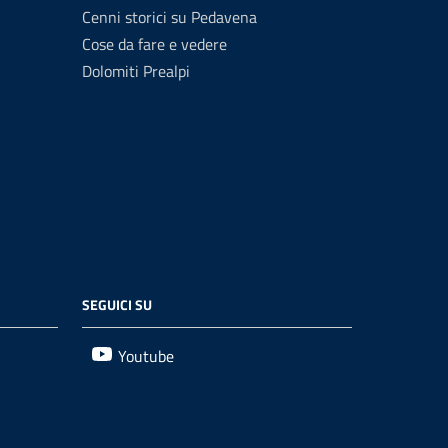
Cenni storici su Pedavena
Cose da fare e vedere
Dolomiti Prealpi
SEGUICI SU
Youtube