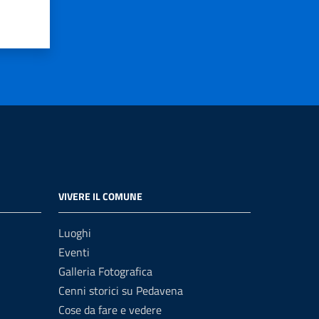
VIVERE IL COMUNE
Luoghi
Eventi
Galleria Fotografica
Cenni storici su Pedavena
Cose da fare e vedere