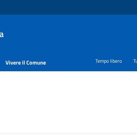
a
Tempo libero
T
Vivere il Comune