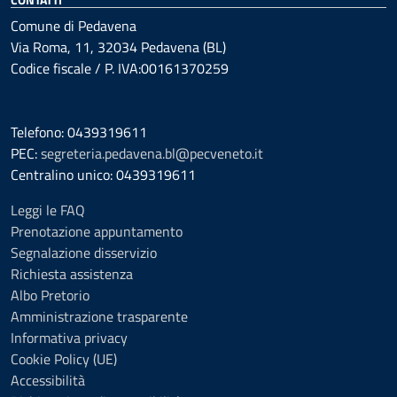
Comune di Pedavena
Via Roma, 11, 32034 Pedavena (BL)
Codice fiscale / P. IVA:00161370259
Telefono: 0439319611
PEC:
segreteria.pedavena.bl@pecveneto.it
Centralino unico: 0439319611
Leggi le FAQ
Prenotazione appuntamento
Segnalazione disservizio
Richiesta assistenza
Albo Pretorio
Amministrazione trasparente
Informativa privacy
Cookie Policy (UE)
Accessibilità