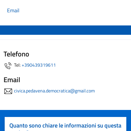
Email
Telefono
Tel:
+390439319611
Email
civica.pedavena.democratica@gmail.com
Quanto sono chiare le informazioni su questa