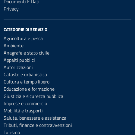
Documenti E Dati
Privacy
CATEGORIE DI SERVIZIO
Agricoltura e pesca
Ambiente
Anagrafe e stato civile
Appalti pubblici
Autorizzazioni
Catasto e urbanistica
Cultura e tempo libero
Educazione e formazione
Giustizia e sicurezza pubblica
Imprese e commercio
Mobilità e trasporti
Salute, benessere e assistenza
Tributi, finanze e contravvenzioni
Turismo