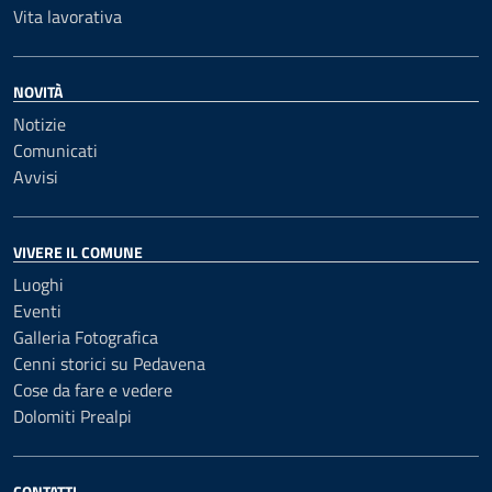
Vita lavorativa
NOVITÀ
Notizie
Comunicati
Avvisi
VIVERE IL COMUNE
Luoghi
Eventi
Galleria Fotografica
Cenni storici su Pedavena
Cose da fare e vedere
Dolomiti Prealpi
CONTATTI