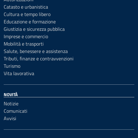
Catasto e urbanistica
Cultura e tempo libero
Educazione e formazione
Giustizia e sicurezza pubblica
Imprese e commercio
Mobilità e trasporti
Salute, benessere e assistenza
Tributi, finanze e contravvenzioni
Turismo
Vita lavorativa
NOVITÀ
Notizie
Comunicati
Avvisi