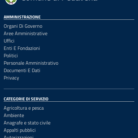
AMMINISTRAZIONE
Organi Di Governo
Aree Amministrative
Uffici
Enti E Fondazioni
Politici
Personale Amministrativo
Documenti E Dati
Privacy
CATEGORIE DI SERVIZIO
Agricoltura e pesca
Ambiente
Anagrafe e stato civile
Appalti pubblici
Autorizzazioni