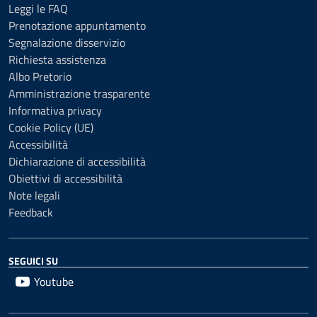
Leggi le FAQ
Prenotazione appuntamento
Segnalazione disservizio
Richiesta assistenza
Albo Pretorio
Amministrazione trasparente
Informativa privacy
Cookie Policy (UE)
Accessibilità
Dichiarazione di accessibilità
Obiettivi di accessibilità
Note legali
Feedback
SEGUICI SU
Youtube