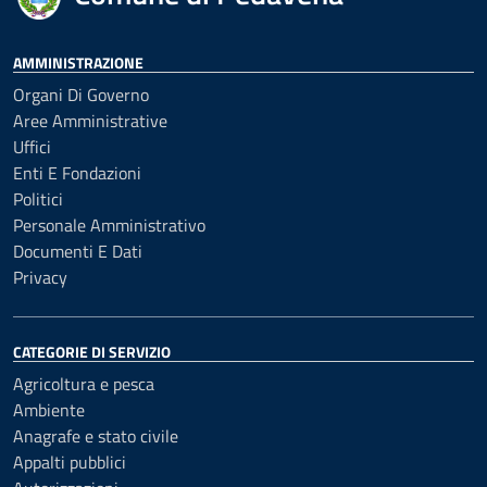
AMMINISTRAZIONE
Organi Di Governo
Aree Amministrative
Uffici
Enti E Fondazioni
Politici
Personale Amministrativo
Documenti E Dati
Privacy
CATEGORIE DI SERVIZIO
Agricoltura e pesca
Ambiente
Anagrafe e stato civile
Appalti pubblici