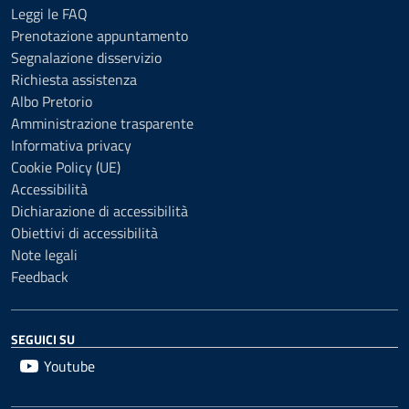
Leggi le FAQ
Prenotazione appuntamento
Segnalazione disservizio
Richiesta assistenza
Albo Pretorio
Amministrazione trasparente
Informativa privacy
Cookie Policy (UE)
Accessibilità
Dichiarazione di accessibilità
Obiettivi di accessibilità
Note legali
Feedback
SEGUICI SU
Youtube