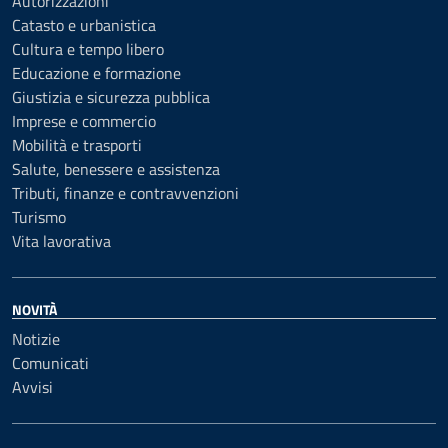
Autorizzazioni
Catasto e urbanistica
Cultura e tempo libero
Educazione e formazione
Giustizia e sicurezza pubblica
Imprese e commercio
Mobilità e trasporti
Salute, benessere e assistenza
Tributi, finanze e contravvenzioni
Turismo
Vita lavorativa
NOVITÀ
Notizie
Comunicati
Avvisi