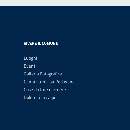
VIVERE IL COMUNE
Luoghi
Eventi
Galleria Fotografica
Cenni storici su Pedavena
Cose da fare e vedere
Dolomiti Prealpi