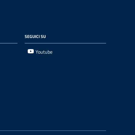
SEGUICI SU
Youtube