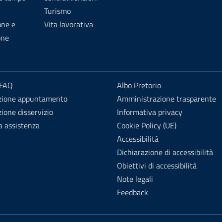
Turismo
one e
Vita lavorativa
one
 FAQ
Albo Pretorio
zione appuntamento
Amministrazione trasparente
ione disservizio
Informativa privacy
a assistenza
Cookie Policy (UE)
Accessibilità
Dichiarazione di accessibilità
Obiettivi di accessibilità
Note legali
Feedback