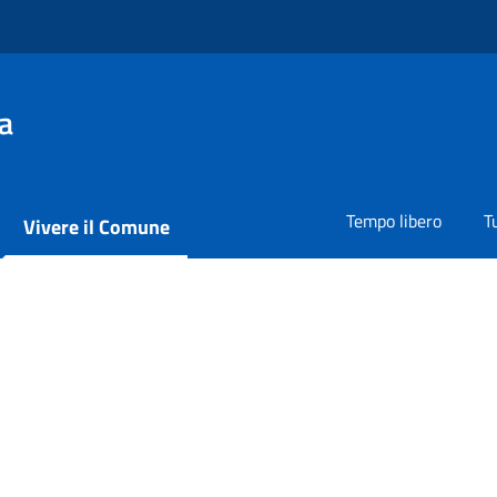
a
Tempo libero
T
Vivere il Comune