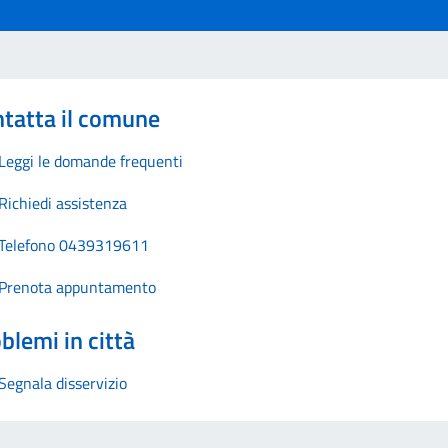
tatta il comune
Leggi le domande frequenti
Richiedi assistenza
Telefono 0439319611
Prenota appuntamento
blemi in città
Segnala disservizio