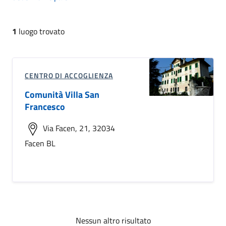
1
luogo trovato
CENTRO DI ACCOGLIENZA
Comunità Villa San
Francesco
Via Facen, 21, 32034
Facen BL
Nessun altro risultato