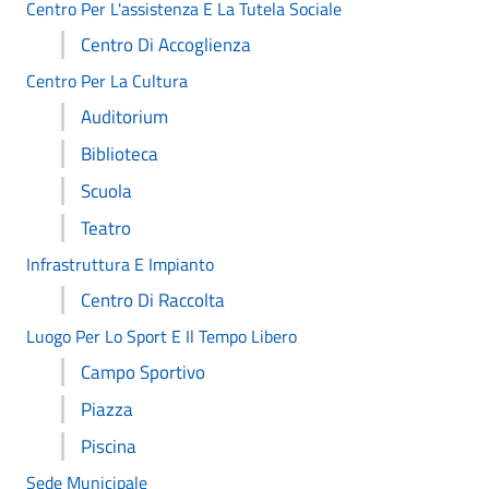
Centro Per L'assistenza E La Tutela Sociale
Centro Di Accoglienza
Centro Per La Cultura
Auditorium
Biblioteca
Scuola
Teatro
Infrastruttura E Impianto
Centro Di Raccolta
Luogo Per Lo Sport E Il Tempo Libero
Campo Sportivo
Piazza
Piscina
Sede Municipale