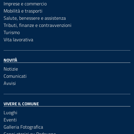
Imprese e commercio
Mobilità e trasporti
Salute, benessere e assistenza
Tributi, finanze e contravvenzioni
Turismo
Vita lavorativa
NOVITÀ
Notizie
Comunicati
Avvisi
VIVERE IL COMUNE
Luoghi
Eventi
Galleria Fotografica