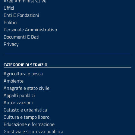
Aree Amministrative
Uffici
Enti E Fondazioni
Politici
Personale Amministrativo
Documenti E Dati
Privacy
CATEGORIE DI SERVIZIO
Agricoltura e pesca
Ambiente
Anagrafe e stato civile
Appalti pubblici
Autorizzazioni
Catasto e urbanistica
Cultura e tempo libero
Educazione e formazione
Giustizia e sicurezza pubblica