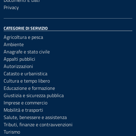
Documenti E Dati
Privacy
CATEGORIE DI SERVIZIO
Agricoltura e pesca
Ambiente
Anagrafe e stato civile
Appalti pubblici
Autorizzazioni
Catasto e urbanistica
Cultura e tempo libero
Educazione e formazione
Giustizia e sicurezza pubblica
Imprese e commercio
Mobilità e trasporti
Salute, benessere e assistenza
Tributi, finanze e contravvenzioni
Turismo