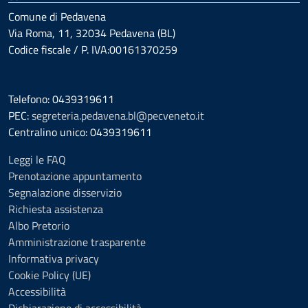
Comune di Pedavena
Via Roma, 11, 32034 Pedavena (BL)
Codice fiscale / P. IVA:00161370259
Telefono: 0439319611
PEC:
segreteria.pedavena.bl@pecveneto.it
Centralino unico: 0439319611
Leggi le FAQ
Prenotazione appuntamento
Segnalazione disservizio
Richiesta assistenza
Albo Pretorio
Amministrazione trasparente
Informativa privacy
Cookie Policy (UE)
Accessibilità