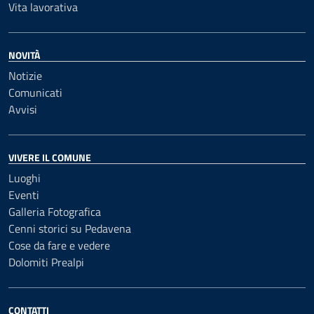
Vita lavorativa
NOVITÀ
Notizie
Comunicati
Avvisi
VIVERE IL COMUNE
Luoghi
Eventi
Galleria Fotografica
Cenni storici su Pedavena
Cose da fare e vedere
Dolomiti Prealpi
CONTATTI