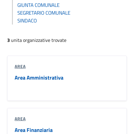
GIUNTA COMUNALE
SEGRETARIO COMUNALE
SINDACO
3
unita organizzative trovate
AREA
Area Amministrativa
AREA
Area Finanziaria