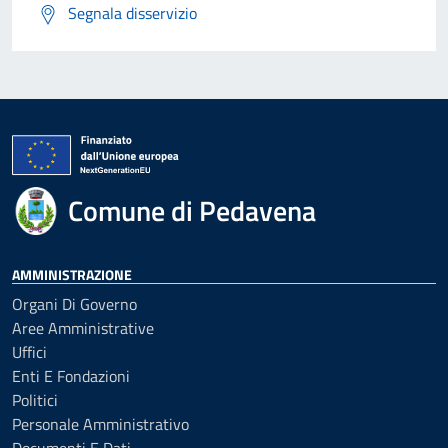
Segnala disservizio
Comune di Pedavena
AMMINISTRAZIONE
Organi Di Governo
Aree Amministrative
Uffici
Enti E Fondazioni
Politici
Personale Amministrativo