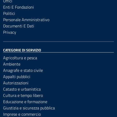
Uffici
Enti E Fondazioni
Politici
Personale Amministrativo
Documenti E Dati
Privacy
CATEGORIE DI SERVIZIO
Agricoltura e pesca
Ambiente
Anagrafe e stato civile
Appalti pubblici
Autorizzazioni
Catasto e urbanistica
Cultura e tempo libero
Educazione e formazione
Giustizia e sicurezza pubblica
Imprese e commercio