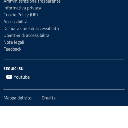
Amministrazione trasparente
Informativa privacy
Cookie Policy (UE)
Accessibilità
Dichiarazione di accessibilità
Obiettivi di accessibilità
Note legali
Feedback
SEGUICI SU
Youtube
Mappa del sito
Credits