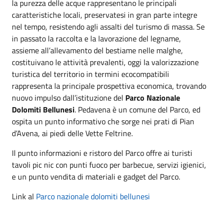
la purezza delle acque rappresentano le principali
caratteristiche locali, preservatesi in gran parte integre
nel tempo, resistendo agli assalti del turismo di massa. Se
in passato la raccolta e la lavorazione del legname,
assieme all’allevamento del bestiame nelle malghe,
costituivano le attività prevalenti, oggi la valorizzazione
turistica del territorio in termini ecocompatibili
rappresenta la principale prospettiva economica, trovando
nuovo impulso dall’istituzione del
Parco Nazionale
Dolomiti Bellunesi
. Pedavena è un comune del Parco, ed
ospita un punto informativo che sorge nei prati di Pian
d’Avena, ai piedi delle Vette Feltrine.
Il punto informazioni e ristoro del Parco offre ai turisti
tavoli pic nic con punti fuoco per barbecue, servizi igienici,
e un punto vendita di materiali e gadget del Parco.
Link al
Parco nazionale dolomiti bellunesi