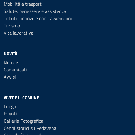
Mobilità e trasporti
Salute, benessere e assistenza
Tributi, finanze e contravvenzioni
Turismo
Vita lavorativa
NOVITÀ
Notizie
Comunicati
Avvisi
VIVERE IL COMUNE
Luoghi
Eventi
Galleria Fotografica
Cenni storici su Pedavena