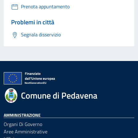
Prenota appuntamento
Problemi in città
Segnala disservizio
Comune di Pedavena
AMMINISTRAZIONE
Organi Di Governo
Aree Amministrative