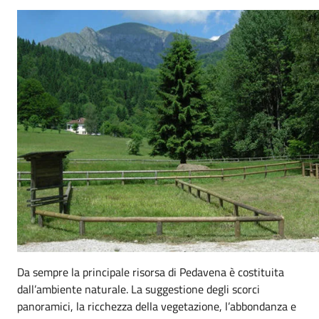
Da sempre la principale risorsa di Pedavena è costituita
dall’ambiente naturale. La suggestione degli scorci
panoramici, la ricchezza della vegetazione, l’abbondanza e