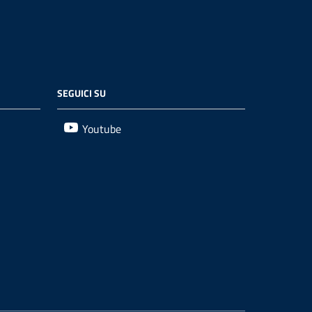
SEGUICI SU
Youtube