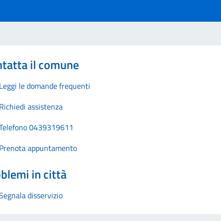
tatta il comune
Leggi le domande frequenti
Richiedi assistenza
Telefono 0439319611
Prenota appuntamento
blemi in città
Segnala disservizio