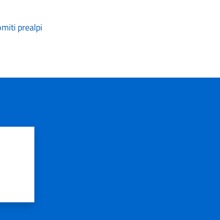
miti prealpi