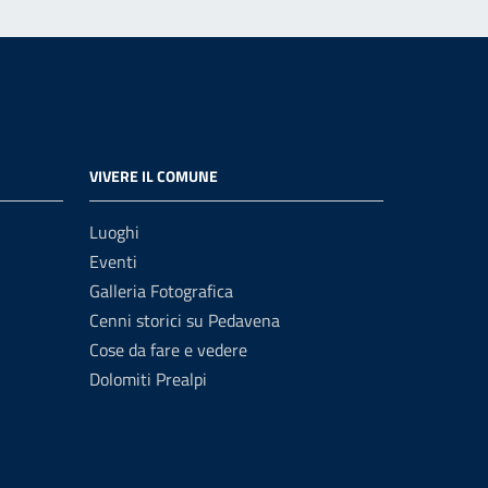
VIVERE IL COMUNE
Luoghi
Eventi
Galleria Fotografica
Cenni storici su Pedavena
Cose da fare e vedere
Dolomiti Prealpi