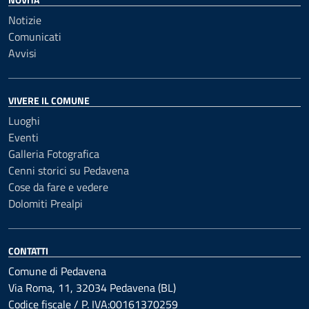
Notizie
Comunicati
Avvisi
VIVERE IL COMUNE
Luoghi
Eventi
Galleria Fotografica
Cenni storici su Pedavena
Cose da fare e vedere
Dolomiti Prealpi
CONTATTI
Comune di Pedavena
Via Roma, 11, 32034 Pedavena (BL)
Codice fiscale / P. IVA:00161370259