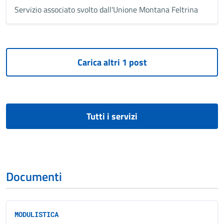
Servizio associato svolto dall'Unione Montana Feltrina
Tutti i servizi
Documenti
MODULISTICA