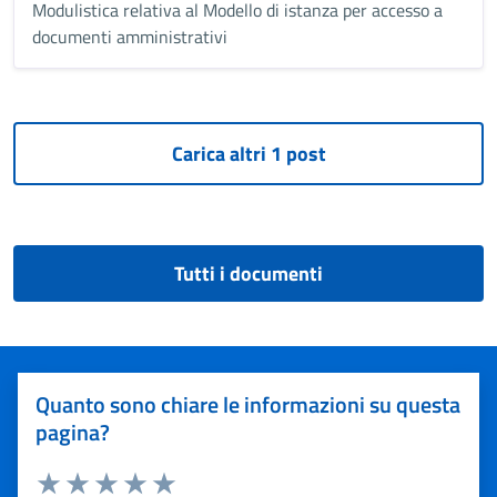
Modulistica relativa al Modello di istanza per accesso a
documenti amministrativi
Tutti i documenti
Quanto sono chiare le informazioni su questa
pagina?