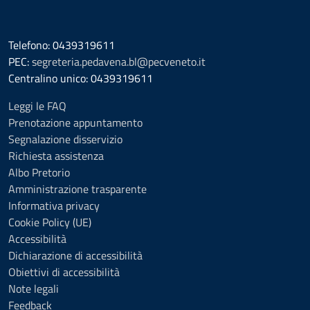
Telefono: 0439319611
PEC:
segreteria.pedavena.bl@pecveneto.it
Centralino unico: 0439319611
Leggi le FAQ
Prenotazione appuntamento
Segnalazione disservizio
Richiesta assistenza
Albo Pretorio
Amministrazione trasparente
Informativa privacy
Cookie Policy (UE)
Accessibilità
Dichiarazione di accessibilità
Obiettivi di accessibilità
Note legali
Feedback