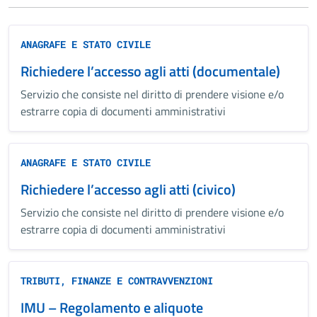
ANAGRAFE E STATO CIVILE
Richiedere l’accesso agli atti (documentale)
Servizio che consiste nel diritto di prendere visione e/o
estrarre copia di documenti amministrativi
ANAGRAFE E STATO CIVILE
Richiedere l’accesso agli atti (civico)
Servizio che consiste nel diritto di prendere visione e/o
estrarre copia di documenti amministrativi
TRIBUTI, FINANZE E CONTRAVVENZIONI
IMU – Regolamento e aliquote