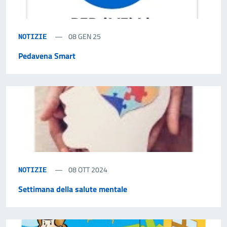
08 GEN 25
NOTIZIE
Pedavena Smart
08 OTT 2024
NOTIZIE
Settimana della salute mentale