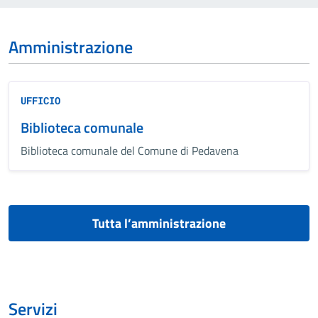
Amministrazione
UFFICIO
Biblioteca comunale
Biblioteca comunale del Comune di Pedavena
Tutta l’amministrazione
Servizi