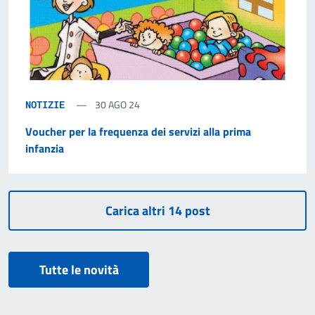
30 AGO 24
NOTIZIE
Voucher per la frequenza dei servizi alla prima
infanzia
Tutte le novità