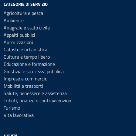
CATEGORIE DI SERVIZIO
Agricoltura e pesca
Ambiente
Anagrafe e stato civile
Appalti pubblici
Autorizzazioni
Catasto e urbanistica
Cultura e tempo libero
Educazione e formazione
Giustizia e sicurezza pubblica
Imprese e commercio
Mobilità e trasporti
Salute, benessere e assistenza
Tributi, finanze e contravvenzioni
Turismo
Vita lavorativa
NOVITÀ