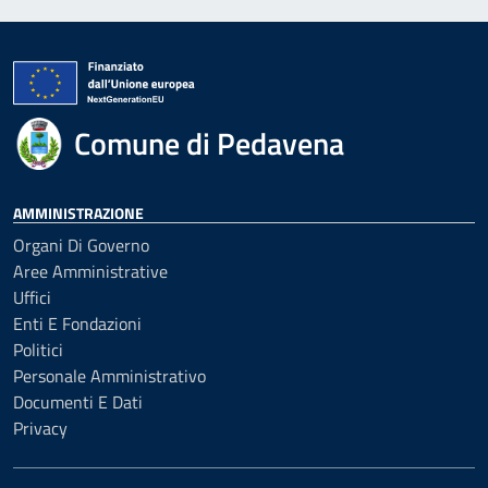
Comune di Pedavena
AMMINISTRAZIONE
Organi Di Governo
Aree Amministrative
Uffici
Enti E Fondazioni
Politici
Personale Amministrativo
Documenti E Dati
Privacy