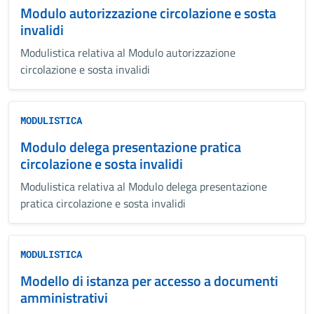
Modulo autorizzazione circolazione e sosta
invalidi
Modulistica relativa al Modulo autorizzazione
circolazione e sosta invalidi
MODULISTICA
Modulo delega presentazione pratica
circolazione e sosta invalidi
Modulistica relativa al Modulo delega presentazione
pratica circolazione e sosta invalidi
MODULISTICA
Modello di istanza per accesso a documenti
amministrativi