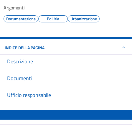
Argomenti
Documentazione
Edilizia
Urbanizzazione
INDICE DELLA PAGINA
Descrizione
Documenti
Ufficio responsabile