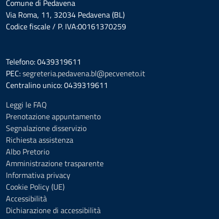
Comune di Pedavena
Via Roma, 11, 32034 Pedavena (BL)
Codice fiscale / P. IVA:00161370259
Telefono: 0439319611
PEC:
segreteria.pedavena.bl@pecveneto.it
Centralino unico: 0439319611
Leggi le FAQ
Prenotazione appuntamento
Segnalazione disservizio
Richiesta assistenza
Albo Pretorio
Amministrazione trasparente
Informativa privacy
Cookie Policy (UE)
Accessibilità
Dichiarazione di accessibilità