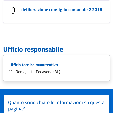
deliberazione consiglio comunale 2 2016
Ufficio responsabile
Ufficio tecnico manutentivo
Via Roma, 11 - Pedavena (BL)
Quanto sono chiare le informazioni su questa
pagina?