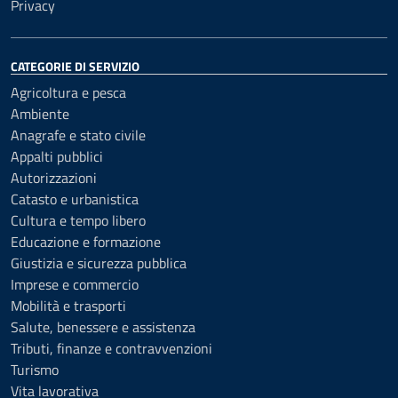
Privacy
CATEGORIE DI SERVIZIO
Agricoltura e pesca
Ambiente
Anagrafe e stato civile
Appalti pubblici
Autorizzazioni
Catasto e urbanistica
Cultura e tempo libero
Educazione e formazione
Giustizia e sicurezza pubblica
Imprese e commercio
Mobilità e trasporti
Salute, benessere e assistenza
Tributi, finanze e contravvenzioni
Turismo
Vita lavorativa