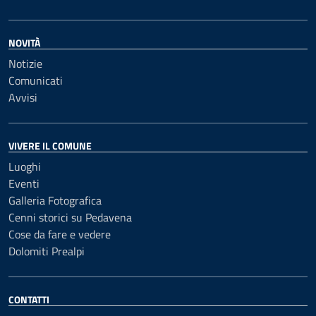
NOVITÀ
Notizie
Comunicati
Avvisi
VIVERE IL COMUNE
Luoghi
Eventi
Galleria Fotografica
Cenni storici su Pedavena
Cose da fare e vedere
Dolomiti Prealpi
CONTATTI