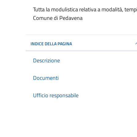
Dettagli del documento
Tutta la modulistica relativa a modalità, tempi, 
Comune di Pedavena
INDICE DELLA PAGINA
Descrizione
Documenti
Ufficio responsabile