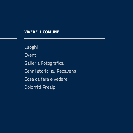
VIVERE IL COMUNE
Luoghi
Eventi
Galleria Fotografica
Cenni storici su Pedavena
Cose da fare e vedere
Dolomiti Prealpi