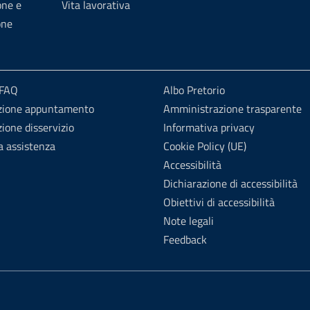
one e
Vita lavorativa
one
 FAQ
Albo Pretorio
zione appuntamento
Amministrazione trasparente
ione disservizio
Informativa privacy
a assistenza
Cookie Policy (UE)
Accessibilità
Dichiarazione di accessibilità
Obiettivi di accessibilità
Note legali
Feedback