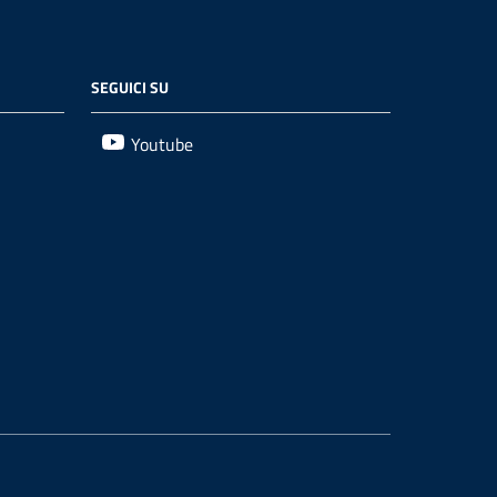
SEGUICI SU
Youtube