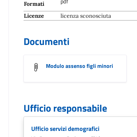
pdf
Formati
Licenze
licenza sconosciuta
Documenti
Modulo assenso figli minori
Ufficio responsabile
Ufficio servizi demografici