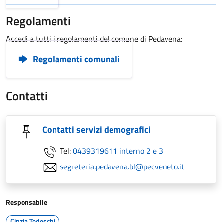
Regolamenti
Accedi a tutti i regolamenti del comune di Pedavena:
Regolamenti comunali
Contatti
Contatti servizi demografici
Tel:
0439319611 interno 2 e 3
segreteria.pedavena.bl@pecveneto.it
Responsabile
Cinzia Tedeschi