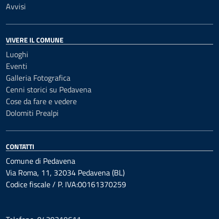
Avvisi
VIVERE IL COMUNE
Luoghi
Eventi
Galleria Fotografica
Cenni storici su Pedavena
Cose da fare e vedere
Dolomiti Prealpi
CONTATTI
Comune di Pedavena
Via Roma, 11, 32034 Pedavena (BL)
Codice fiscale / P. IVA:00161370259