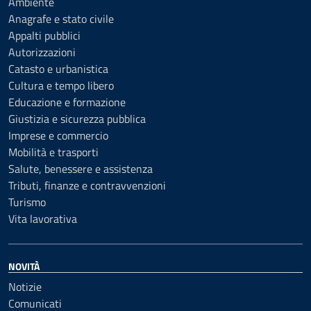
Ambiente
Anagrafe e stato civile
Appalti pubblici
Autorizzazioni
Catasto e urbanistica
Cultura e tempo libero
Educazione e formazione
Giustizia e sicurezza pubblica
Imprese e commercio
Mobilità e trasporti
Salute, benessere e assistenza
Tributi, finanze e contravvenzioni
Turismo
Vita lavorativa
NOVITÀ
Notizie
Comunicati