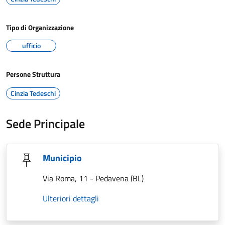
Tipo di Organizzazione
ufficio
Persone Struttura
Cinzia Tedeschi
Sede Principale
Municipio
Via Roma, 11 - Pedavena (BL)
Ulteriori dettagli