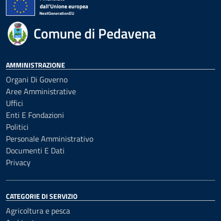
Comune di Pedavena
AMMINISTRAZIONE
Organi Di Governo
Aree Amministrative
Uffici
Enti E Fondazioni
Politici
Personale Amministrativo
Documenti E Dati
Privacy
CATEGORIE DI SERVIZIO
Agricoltura e pesca