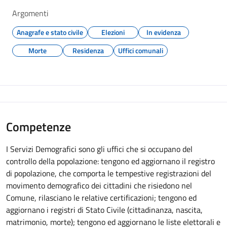
Argomenti
Anagrafe e stato civile
Elezioni
In evidenza
Morte
Residenza
Uffici comunali
Competenze
I Servizi Demografici sono gli uffici che si occupano del
controllo della popolazione: tengono ed aggiornano il registro
di popolazione, che comporta le tempestive registrazioni del
movimento demografico dei cittadini che risiedono nel
Comune, rilasciano le relative certificazioni; tengono ed
aggiornano i registri di Stato Civile (cittadinanza, nascita,
matrimonio, morte); tengono ed aggiornano le liste elettorali e