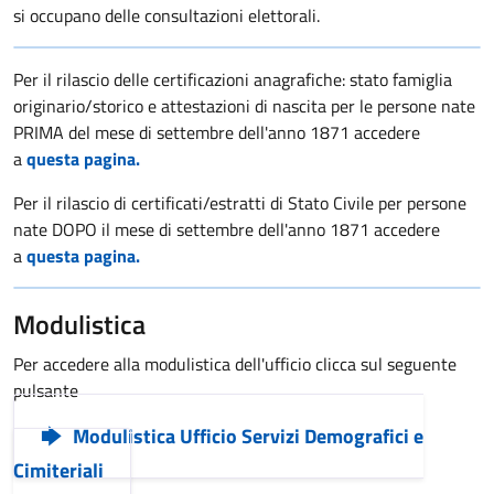
si occupano delle consultazioni elettorali.
Per il rilascio delle certificazioni anagrafiche: stato famiglia
originario/storico e attestazioni di nascita per le persone nate
PRIMA del mese di settembre dell'anno 1871 accedere
a
questa pagina.
Per il rilascio di certificati/estratti di Stato Civile per persone
nate DOPO il mese di settembre dell'anno 1871 accedere
a
questa pagina.
Modulistica
Per accedere alla modulistica dell'ufficio clicca sul seguente
pulsante
Modulistica Ufficio Servizi Demografici e
Cimiteriali