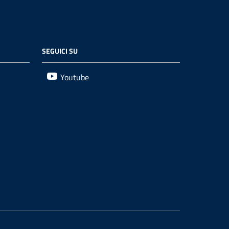
SEGUICI SU
Youtube