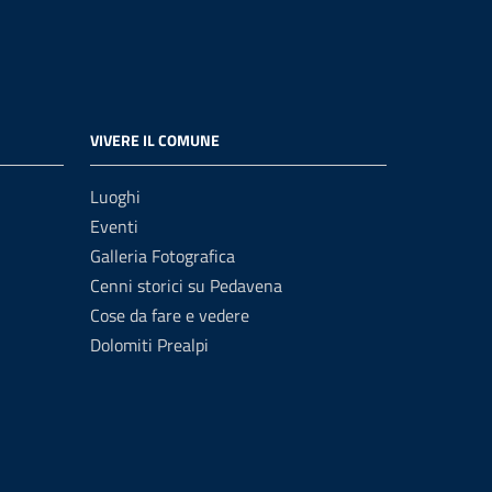
VIVERE IL COMUNE
Luoghi
Eventi
Galleria Fotografica
Cenni storici su Pedavena
Cose da fare e vedere
Dolomiti Prealpi