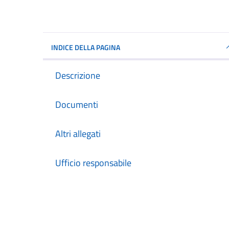
INDICE DELLA PAGINA
Descrizione
Documenti
Altri allegati
Ufficio responsabile