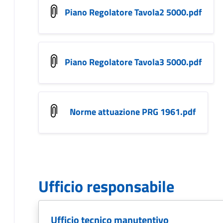
Piano Regolatore Tavola2 5000.pdf
Piano Regolatore Tavola3 5000.pdf
Norme attuazione PRG 1961.pdf
Ufficio responsabile
Ufficio tecnico manutentivo