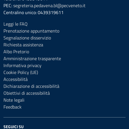
PEC:
segreteria.pedavena.bl@pecveneto.it
Centralino unico: 0439319611
Leggi le FAQ
Prenotazione appuntamento
Segnalazione disservizio
Richiesta assistenza
Albo Pretorio
Amministrazione trasparente
Informativa privacy
Cookie Policy (UE)
Accessibilità
Dichiarazione di accessibilità
Obiettivi di accessibilità
Note legali
Feedback
SEGUICI SU