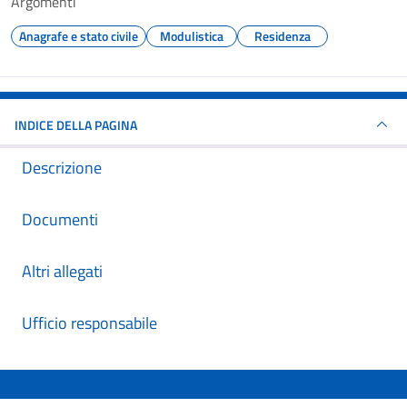
Argomenti
Anagrafe e stato civile
Modulistica
Residenza
INDICE DELLA PAGINA
Descrizione
Documenti
Altri allegati
Ufficio responsabile