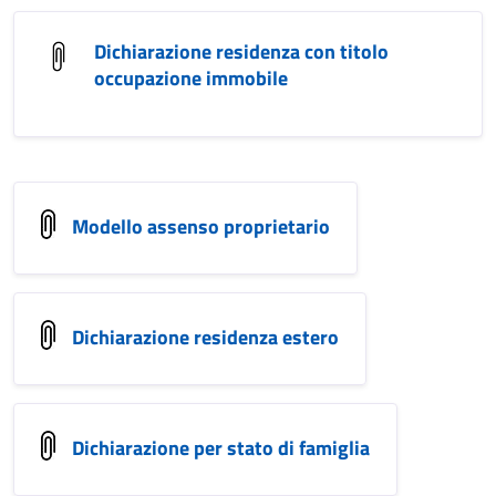
Dichiarazione residenza con titolo
occupazione immobile
Modello assenso proprietario
Dichiarazione residenza estero
Dichiarazione per stato di famiglia