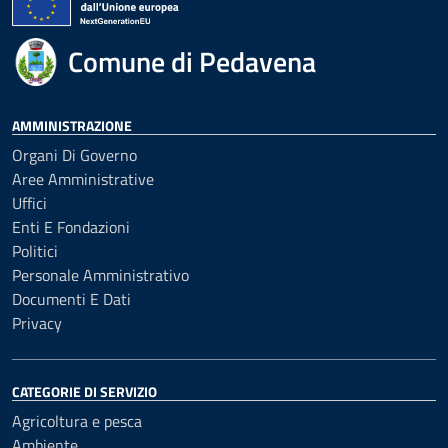
Comune di Pedavena
AMMINISTRAZIONE
Organi Di Governo
Aree Amministrative
Uffici
Enti E Fondazioni
Politici
Personale Amministrativo
Documenti E Dati
Privacy
CATEGORIE DI SERVIZIO
Agricoltura e pesca
Ambiente