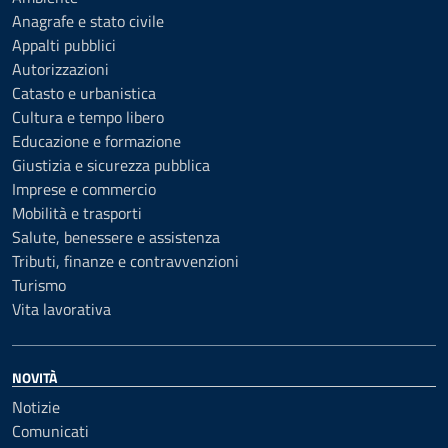
Anagrafe e stato civile
Appalti pubblici
Autorizzazioni
Catasto e urbanistica
Cultura e tempo libero
Educazione e formazione
Giustizia e sicurezza pubblica
Imprese e commercio
Mobilità e trasporti
Salute, benessere e assistenza
Tributi, finanze e contravvenzioni
Turismo
Vita lavorativa
NOVITÀ
Notizie
Comunicati