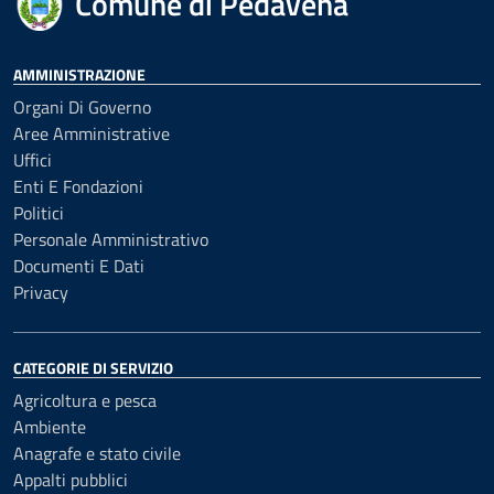
Comune di Pedavena
AMMINISTRAZIONE
Organi Di Governo
Aree Amministrative
Uffici
Enti E Fondazioni
Politici
Personale Amministrativo
Documenti E Dati
Privacy
CATEGORIE DI SERVIZIO
Agricoltura e pesca
Ambiente
Anagrafe e stato civile
Appalti pubblici