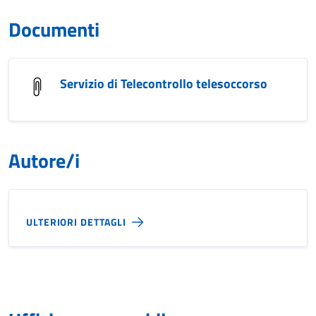
Documenti
Servizio di Telecontrollo telesoccorso
Autore/i
ULTERIORI DETTAGLI