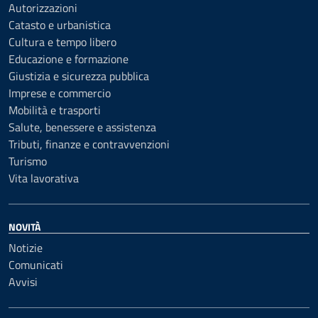
Autorizzazioni
Catasto e urbanistica
Cultura e tempo libero
Educazione e formazione
Giustizia e sicurezza pubblica
Imprese e commercio
Mobilità e trasporti
Salute, benessere e assistenza
Tributi, finanze e contravvenzioni
Turismo
Vita lavorativa
NOVITÀ
Notizie
Comunicati
Avvisi