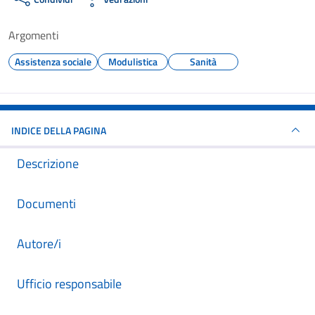
Argomenti
Assistenza sociale
Modulistica
Sanità
INDICE DELLA PAGINA
Descrizione
Documenti
Autore/i
Ufficio responsabile