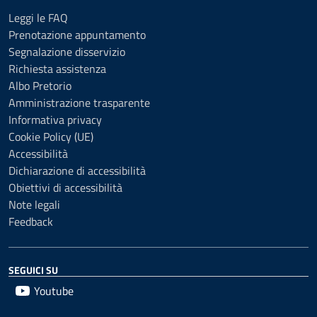
Leggi le FAQ
Prenotazione appuntamento
Segnalazione disservizio
Richiesta assistenza
Albo Pretorio
Amministrazione trasparente
Informativa privacy
Cookie Policy (UE)
Accessibilità
Dichiarazione di accessibilità
Obiettivi di accessibilità
Note legali
Feedback
SEGUICI SU
Youtube