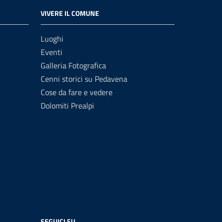
VIVERE IL COMUNE
Luoghi
Eventi
Galleria Fotografica
Cenni storici su Pedavena
Cose da fare e vedere
Dolomiti Prealpi
SEGUICI SU