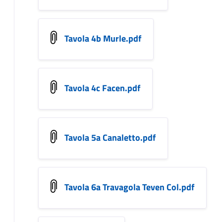
Tavola 4b Murle.pdf
Tavola 4c Facen.pdf
Tavola 5a Canaletto.pdf
Tavola 6a Travagola Teven Col.pdf