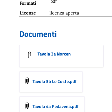
.pdf
Formati
Licenze
licenza aperta
Documenti
Tavola 3a Norcen
Tavola 3b Le Coste.pdf
Tavola 4a Pedavena.pdf