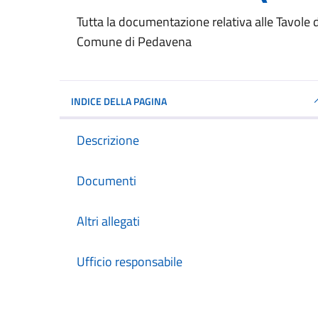
Dettagli del documento
Tutta la documentazione relativa alle Tavole de
Comune di Pedavena
INDICE DELLA PAGINA
Descrizione
Documenti
Altri allegati
Ufficio responsabile