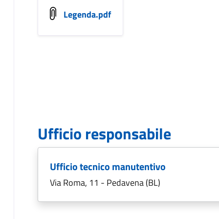
Legenda.pdf
Ufficio responsabile
Ufficio tecnico manutentivo
Via Roma, 11 - Pedavena (BL)