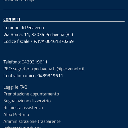
CONTATTI
Comune di Pedavena
Via Roma, 11, 32034 Pedavena (BL)
Codice fiscale / P. IVA:00161370259
Telefono: 0439319611
PEC:
segreteria.pedavena.bl@pecveneto.it
Centralino unico: 0439319611
Leggi le FAQ
Prenotazione appuntamento
Segnalazione disservizio
Richiesta assistenza
Albo Pretorio
Amministrazione trasparente