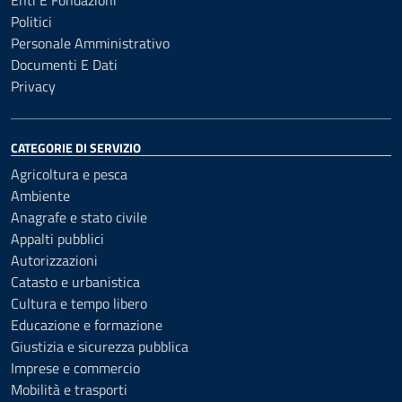
Enti E Fondazioni
Politici
Personale Amministrativo
Documenti E Dati
Privacy
CATEGORIE DI SERVIZIO
Agricoltura e pesca
Ambiente
Anagrafe e stato civile
Appalti pubblici
Autorizzazioni
Catasto e urbanistica
Cultura e tempo libero
Educazione e formazione
Giustizia e sicurezza pubblica
Imprese e commercio
Mobilità e trasporti