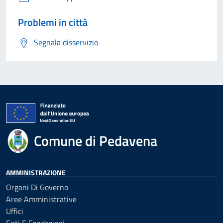
Problemi in città
Segnala disservizio
Comune di Pedavena
AMMINISTRAZIONE
Organi Di Governo
Aree Amministrative
Uffici