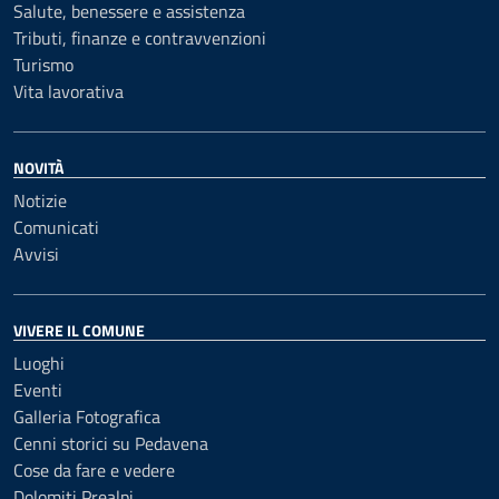
Salute, benessere e assistenza
Tributi, finanze e contravvenzioni
Turismo
Vita lavorativa
NOVITÀ
Notizie
Comunicati
Avvisi
VIVERE IL COMUNE
Luoghi
Eventi
Galleria Fotografica
Cenni storici su Pedavena
Cose da fare e vedere
Dolomiti Prealpi