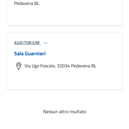
Pedavena BL
AUDITORIUM
Sala Guarnieri
Via Ugo Foscolo, 32034 Pedavena BL
Nessun altro risultato