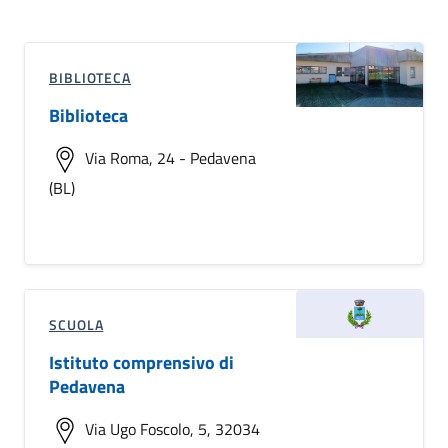
BIBLIOTECA
Biblioteca
Via Roma, 24 - Pedavena
(BL)
SCUOLA
Istituto comprensivo di
Pedavena
Via Ugo Foscolo, 5, 32034