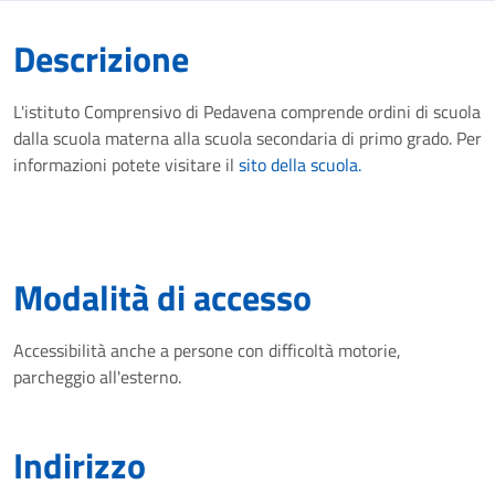
Descrizione
L'istituto Comprensivo di Pedavena comprende ordini di scuola
dalla scuola materna alla scuola secondaria di primo grado. Per
informazioni potete visitare il
sito della scuola.
Modalità di accesso
Accessibilità anche a persone con difficoltà motorie,
parcheggio all'esterno.
Indirizzo