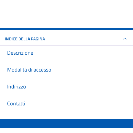
INDICE DELLA PAGINA
Descrizione
Modalità di accesso
Indirizzo
Contatti