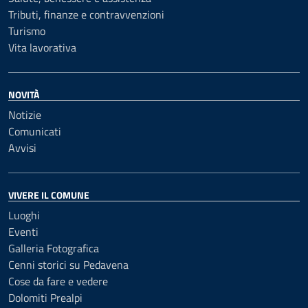
Tributi, finanze e contravvenzioni
Turismo
Vita lavorativa
NOVITÀ
Notizie
Comunicati
Avvisi
VIVERE IL COMUNE
Luoghi
Eventi
Galleria Fotografica
Cenni storici su Pedavena
Cose da fare e vedere
Dolomiti Prealpi