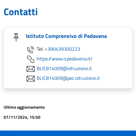
Contatti
Istituto Comprensivo di Pedavena
Tel:
+390439300223
https://www.icpedavena.it/
BLIC814009@istruzione.it
BLIC814009@pec.istruzione.it
Ultimo aggiornamento
07/11/2024, 15:50