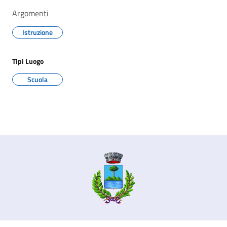
Argomenti
Istruzione
Tipi Luogo
Scuola