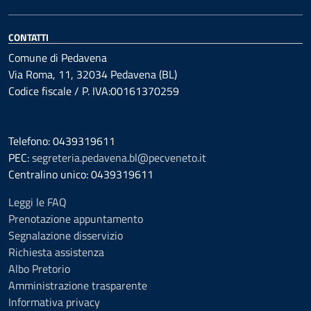
CONTATTI
Comune di Pedavena
Via Roma, 11, 32034 Pedavena (BL)
Codice fiscale / P. IVA:00161370259
Telefono: 0439319611
PEC:
segreteria.pedavena.bl@pecveneto.it
Centralino unico: 0439319611
Leggi le FAQ
Prenotazione appuntamento
Segnalazione disservizio
Richiesta assistenza
Albo Pretorio
Amministrazione trasparente
Informativa privacy