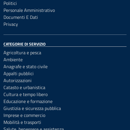
Politici
Personale Amministrativo
Documenti E Dati
Privacy
CATEGORIE DI SERVIZIO
Agricoltura e pesca
Ambiente
Anagrafe e stato civile
Appalti pubblici
Autorizzazioni
Catasto e urbanistica
Cultura e tempo libero
Educazione e formazione
Giustizia e sicurezza pubblica
Imprese e commercio
Mobilità e trasporti
Salute, benessere e assistenza