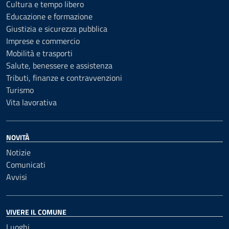
Cultura e tempo libero
Educazione e formazione
Giustizia e sicurezza pubblica
Imprese e commercio
Mobilità e trasporti
Salute, benessere e assistenza
Tributi, finanze e contravvenzioni
Turismo
Vita lavorativa
NOVITÀ
Notizie
Comunicati
Avvisi
VIVERE IL COMUNE
Luoghi