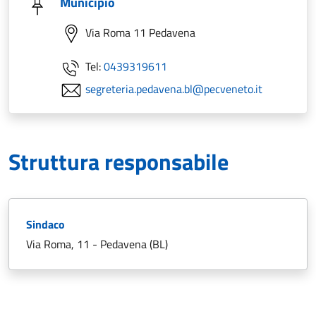
Municipio
Via Roma 11 Pedavena
Tel:
0439319611
segreteria.pedavena.bl@pecveneto.it
Struttura responsabile
Sindaco
Via Roma, 11 - Pedavena (BL)