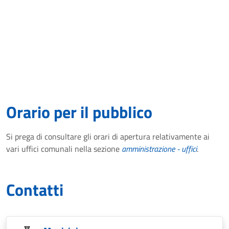
Orario per il pubblico
Si prega di consultare gli orari di apertura relativamente ai
vari uffici comunali nella sezione
amministrazione - uffici
.
Contatti