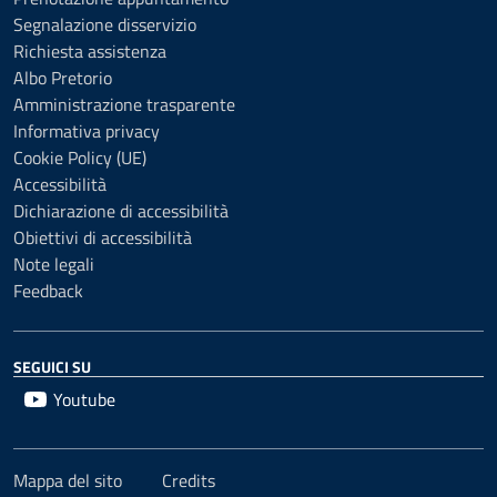
Segnalazione disservizio
Richiesta assistenza
Albo Pretorio
Amministrazione trasparente
Informativa privacy
Cookie Policy (UE)
Accessibilità
Dichiarazione di accessibilità
Obiettivi di accessibilità
Note legali
Feedback
SEGUICI SU
Youtube
Mappa del sito
Credits