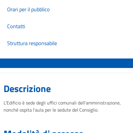
Orari per il pubblico
Contatti
Struttura responsabile
Descrizione
L'Edificio è sede degli uffici comunali dell'amministrazione,
nonché ospita l'aula per le sedute del Consiglio.