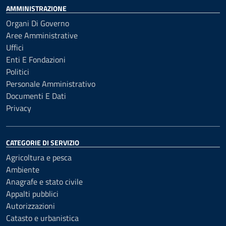
AMMINISTRAZIONE
Organi Di Governo
Aree Amministrative
Uffici
Enti E Fondazioni
Politici
Personale Amministrativo
Documenti E Dati
Privacy
CATEGORIE DI SERVIZIO
Agricoltura e pesca
Ambiente
Anagrafe e stato civile
Appalti pubblici
Autorizzazioni
Catasto e urbanistica