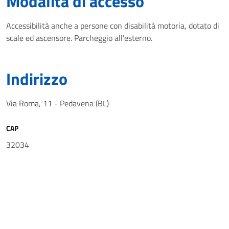
Modalità di accesso
Accessibilità anche a persone con disabilità motoria, dotato di
scale ed ascensore. Parcheggio all'esterno.
Indirizzo
Via Roma, 11 - Pedavena (BL)
CAP
32034