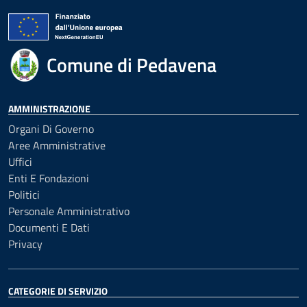
Comune di Pedavena
AMMINISTRAZIONE
Organi Di Governo
Aree Amministrative
Uffici
Enti E Fondazioni
Politici
Personale Amministrativo
Documenti E Dati
Privacy
CATEGORIE DI SERVIZIO