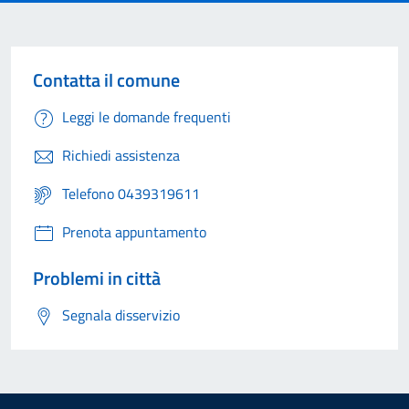
Contatta il comune
Leggi le domande frequenti
Richiedi assistenza
Telefono 0439319611
Prenota appuntamento
Problemi in città
Segnala disservizio