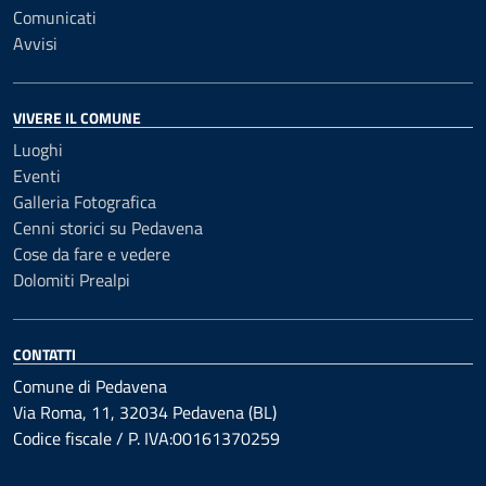
Comunicati
Avvisi
VIVERE IL COMUNE
Luoghi
Eventi
Galleria Fotografica
Cenni storici su Pedavena
Cose da fare e vedere
Dolomiti Prealpi
CONTATTI
Comune di Pedavena
Via Roma, 11, 32034 Pedavena (BL)
Codice fiscale / P. IVA:00161370259