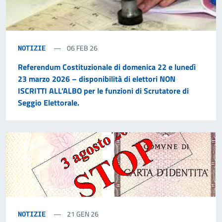
06 FEB 26
NOTIZIE
Referendum Costituzionale di domenica 22 e lunedì
23 marzo 2026 – disponibilità di elettori NON
ISCRITTI ALL’ALBO per le funzioni di Scrutatore di
Seggio Elettorale.
21 GEN 26
NOTIZIE