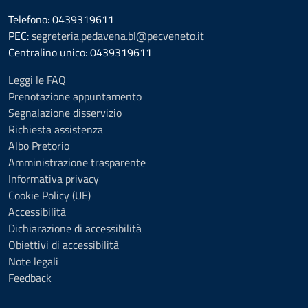
Telefono: 0439319611
PEC:
segreteria.pedavena.bl@pecveneto.it
Centralino unico: 0439319611
Leggi le FAQ
Prenotazione appuntamento
Segnalazione disservizio
Richiesta assistenza
Albo Pretorio
Amministrazione trasparente
Informativa privacy
Cookie Policy (UE)
Accessibilità
Dichiarazione di accessibilità
Obiettivi di accessibilità
Note legali
Feedback