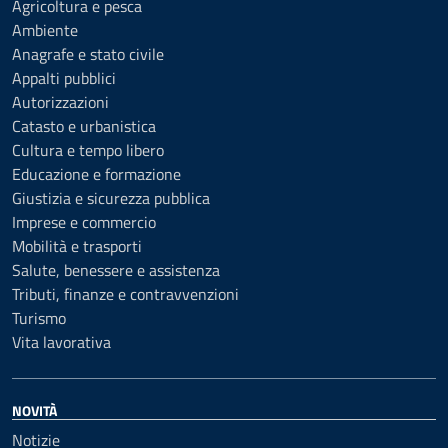
Agricoltura e pesca
Ambiente
Anagrafe e stato civile
Appalti pubblici
Autorizzazioni
Catasto e urbanistica
Cultura e tempo libero
Educazione e formazione
Giustizia e sicurezza pubblica
Imprese e commercio
Mobilità e trasporti
Salute, benessere e assistenza
Tributi, finanze e contravvenzioni
Turismo
Vita lavorativa
NOVITÀ
Notizie