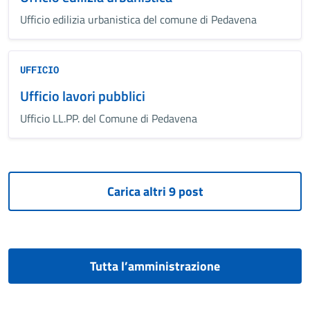
Ufficio edilizia urbanistica del comune di Pedavena
UFFICIO
Ufficio lavori pubblici
Ufficio LL.PP. del Comune di Pedavena
Tutta l’amministrazione