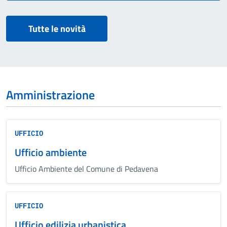
Tutte le novità
Amministrazione
UFFICIO
Ufficio ambiente
Ufficio Ambiente del Comune di Pedavena
UFFICIO
Ufficio edilizia urbanistica