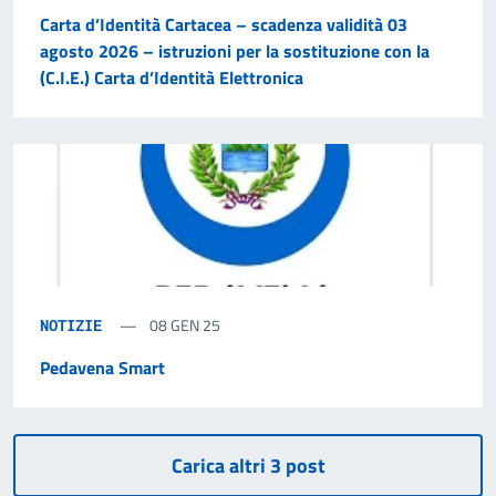
Carta d’Identità Cartacea – scadenza validità 03
agosto 2026 – istruzioni per la sostituzione con la
(C.I.E.) Carta d’Identità Elettronica
08 GEN 25
NOTIZIE
Pedavena Smart