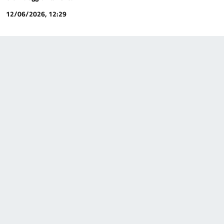
12/06/2026, 12:29