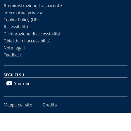
Amministrazione trasparente
Informativa privacy
Cookie Policy (UE)
Accessibilità
Dichiarazione di accessibilità
Obiettivi di accessibilità
Note legali
Feedback
SEGUICI SU
Youtube
Mappa del sito
Credits