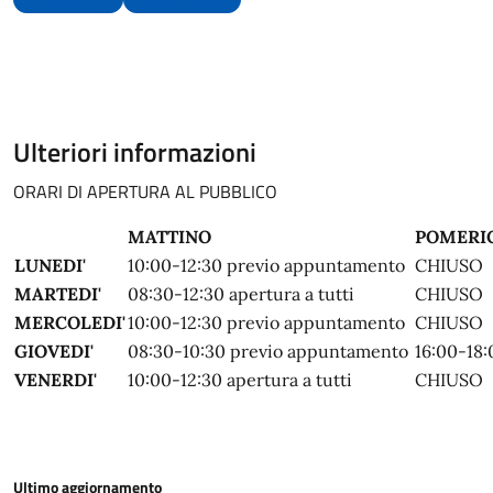
Ulteriori informazioni
ORARI DI APERTURA AL PUBBLICO
MATTINO
POMERI
LUNEDI'
10:00-12:30 previo appuntamento
CHIUSO
MARTEDI'
08:30-12:30 apertura a tutti
CHIUSO
MERCOLEDI'
10:00-12:30 previo appuntamento
CHIUSO
GIOVEDI'
08:30-10:30 previo appuntamento
16:00-18:
VENERDI'
10:00-12:30 apertura a tutti
CHIUSO
Ultimo aggiornamento