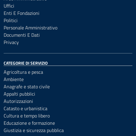
Uffici
Enti E Fondazioni
Politici
Personale Amministrativo
Documenti E Dati
Privacy
CATEGORIE DI SERVIZIO
Agricoltura e pesca
Ambiente
Anagrafe e stato civile
Appalti pubblici
Autorizzazioni
Catasto e urbanistica
Cultura e tempo libero
Educazione e formazione
Giustizia e sicurezza pubblica