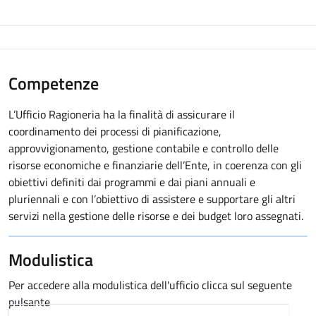
Competenze
L’Ufficio Ragioneria ha la finalità di assicurare il
coordinamento dei processi di pianificazione,
approvvigionamento, gestione contabile e controllo delle
risorse economiche e finanziarie dell’Ente, in coerenza con gli
obiettivi definiti dai programmi e dai piani annuali e
pluriennali e con l’obiettivo di assistere e supportare gli altri
servizi nella gestione delle risorse e dei budget loro assegnati.
Modulistica
Per accedere alla modulistica dell'ufficio clicca sul seguente
pulsante