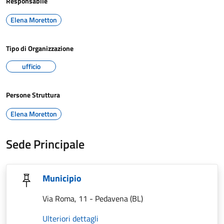
Responsabile
Elena Moretton
Tipo di Organizzazione
ufficio
Persone Struttura
Elena Moretton
Sede Principale
Municipio
Via Roma, 11 - Pedavena (BL)
Ulteriori dettagli