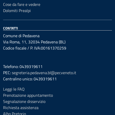
Cose da fare e vedere
Dolomiti Prealpi
CONTATTI
Comune di Pedavena
Via Roma, 11, 32034 Pedavena (BL)
Codice fiscale / P. IVA:00161370259
Telefono: 0439319611
PEC:
segreteria.pedavena.bl@pecveneto.it
Centralino unico: 0439319611
Leggi le FAQ
Prenotazione appuntamento
Segnalazione disservizio
Richiesta assistenza
Albo Pretorio