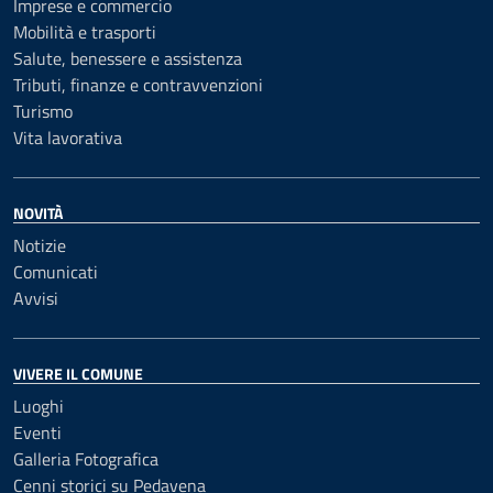
Imprese e commercio
Mobilità e trasporti
Salute, benessere e assistenza
Tributi, finanze e contravvenzioni
Turismo
Vita lavorativa
NOVITÀ
Notizie
Comunicati
Avvisi
VIVERE IL COMUNE
Luoghi
Eventi
Galleria Fotografica
Cenni storici su Pedavena