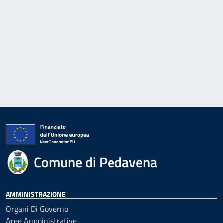
Comune di Pedavena
AMMINISTRAZIONE
Organi Di Governo
Aree Amministrative