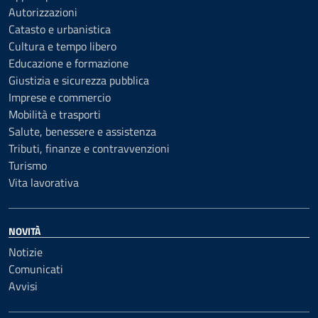
Autorizzazioni
Catasto e urbanistica
Cultura e tempo libero
Educazione e formazione
Giustizia e sicurezza pubblica
Imprese e commercio
Mobilità e trasporti
Salute, benessere e assistenza
Tributi, finanze e contravvenzioni
Turismo
Vita lavorativa
NOVITÀ
Notizie
Comunicati
Avvisi