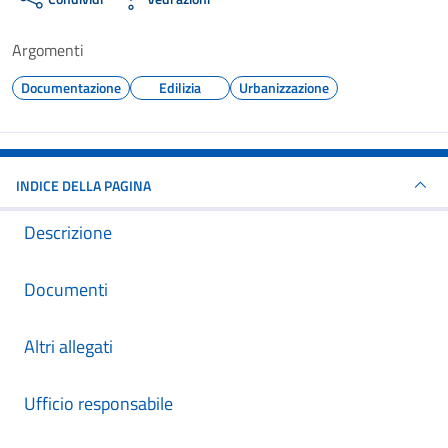
Argomenti
Documentazione
Edilizia
Urbanizzazione
INDICE DELLA PAGINA
Descrizione
Documenti
Altri allegati
Ufficio responsabile