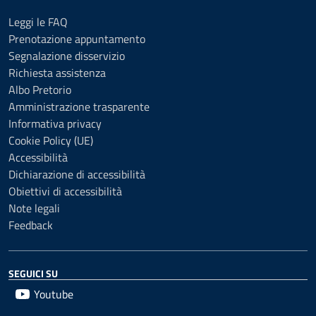
Leggi le FAQ
Prenotazione appuntamento
Segnalazione disservizio
Richiesta assistenza
Albo Pretorio
Amministrazione trasparente
Informativa privacy
Cookie Policy (UE)
Accessibilità
Dichiarazione di accessibilità
Obiettivi di accessibilità
Note legali
Feedback
SEGUICI SU
Youtube