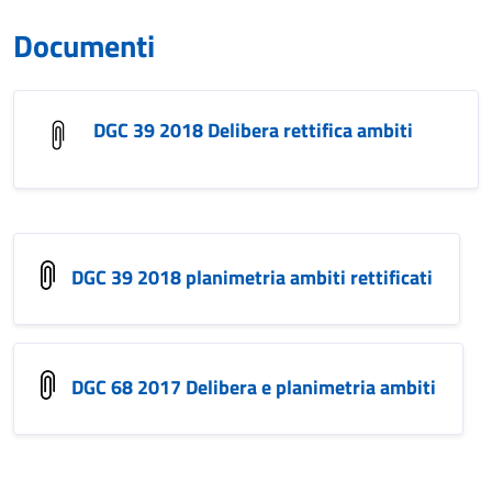
Documenti
DGC 39 2018 Delibera rettifica ambiti
DGC 39 2018 planimetria ambiti rettificati
DGC 68 2017 Delibera e planimetria ambiti