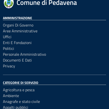
Comune di Pedavena
AMMINISTRAZIONE
Organi Di Governo
Aree Amministrative
Uffici
Enti E Fondazioni
Politici
Personale Amministrativo
Documenti E Dati
Privacy
CATEGORIE DI SERVIZIO
Agricoltura e pesca
Ambiente
Anagrafe e stato civile
Appalti pubblici