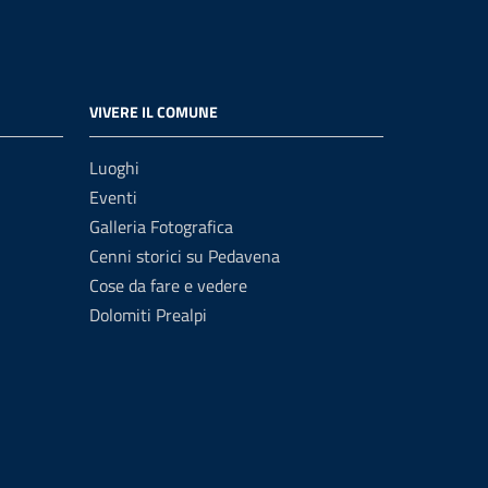
VIVERE IL COMUNE
Luoghi
Eventi
Galleria Fotografica
Cenni storici su Pedavena
Cose da fare e vedere
Dolomiti Prealpi