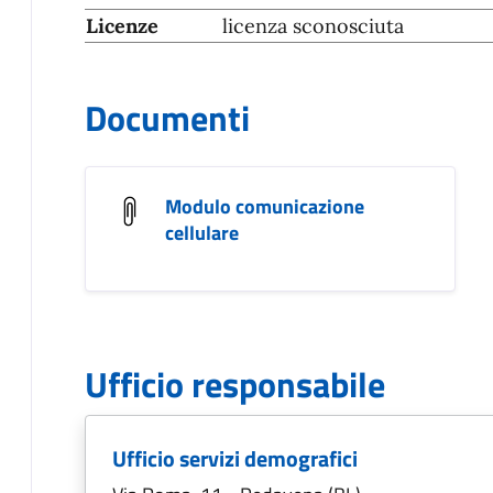
Licenze
licenza sconosciuta
Documenti
Modulo comunicazione
cellulare
Ufficio responsabile
Ufficio servizi demografici