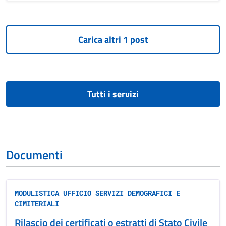
Tutti i servizi
Documenti
MODULISTICA UFFICIO SERVIZI DEMOGRAFICI E
CIMITERIALI
Rilascio dei certificati o estratti di Stato Civile