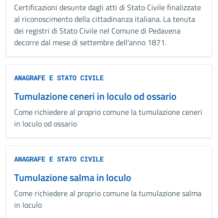
Certificazioni desunte dagli atti di Stato Civile finalizzate
al riconoscimento della cittadinanza italiana. La tenuta
dei registri di Stato Civile nel Comune di Pedavena
decorre dal mese di settembre dell'anno 1871.
ANAGRAFE E STATO CIVILE
Tumulazione ceneri in loculo od ossario
Come richiedere al proprio comune la tumulazione ceneri
in loculo od ossario
ANAGRAFE E STATO CIVILE
Tumulazione salma in loculo
Come richiedere al proprio comune la tumulazione salma
in loculo