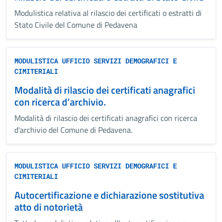
Modulistica relativa al rilascio dei certificati o estratti di
Stato Civile del Comune di Pedavena
MODULISTICA UFFICIO SERVIZI DEMOGRAFICI E
CIMITERIALI
Modalità di rilascio dei certificati anagrafici
con ricerca d’archivio.
Modalità di rilascio dei certificati anagrafici con ricerca
d'archivio del Comune di Pedavena.
MODULISTICA UFFICIO SERVIZI DEMOGRAFICI E
CIMITERIALI
Autocertificazione e dichiarazione sostitutiva
atto di notorietà