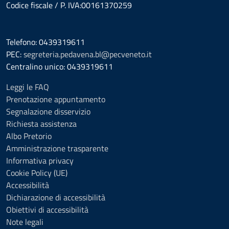
Codice fiscale / P. IVA:00161370259
Telefono: 0439319611
PEC:
segreteria.pedavena.bl@pecveneto.it
Centralino unico: 0439319611
Leggi le FAQ
Prenotazione appuntamento
Segnalazione disservizio
Richiesta assistenza
Albo Pretorio
Amministrazione trasparente
Informativa privacy
Cookie Policy (UE)
Accessibilità
Dichiarazione di accessibilità
Obiettivi di accessibilità
Note legali