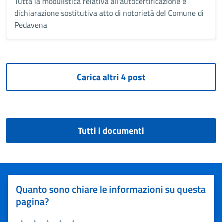
Tutta la modulistica relativa all'autocertificazione e
dichiarazione sostitutiva atto di notorietà del Comune di
Pedavena
Tutti i documenti
Quanto sono chiare le informazioni su questa
pagina?