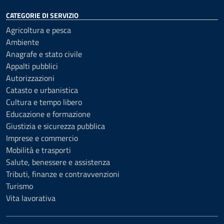
CATEGORIE DI SERVIZIO
Agricoltura e pesca
Ambiente
Anagrafe e stato civile
Appalti pubblici
Autorizzazioni
Catasto e urbanistica
Cultura e tempo libero
Educazione e formazione
Giustizia e sicurezza pubblica
Imprese e commercio
Mobilità e trasporti
Salute, benessere e assistenza
Tributi, finanze e contravvenzioni
Turismo
Vita lavorativa