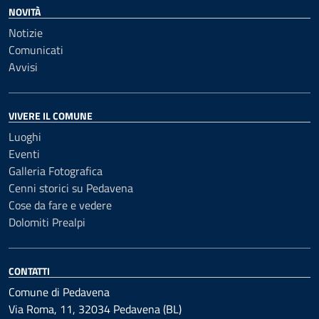
NOVITÀ
Notizie
Comunicati
Avvisi
VIVERE IL COMUNE
Luoghi
Eventi
Galleria Fotografica
Cenni storici su Pedavena
Cose da fare e vedere
Dolomiti Prealpi
CONTATTI
Comune di Pedavena
Via Roma, 11, 32034 Pedavena (BL)