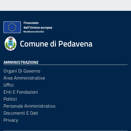
Comune di Pedavena
AMMINISTRAZIONE
Organi Di Governo
Aree Amministrative
Uffici
Enti E Fondazioni
Politici
Personale Amministrativo
Documenti E Dati
Privacy