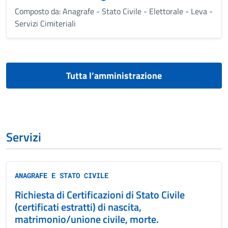
Composto da: Anagrafe - Stato Civile - Elettorale - Leva -
Servizi Cimiteriali
Tutta l’amministrazione
Servizi
ANAGRAFE E STATO CIVILE
Richiesta di Certificazioni di Stato Civile
(certificati estratti) di nascita,
matrimonio/unione civile, morte.