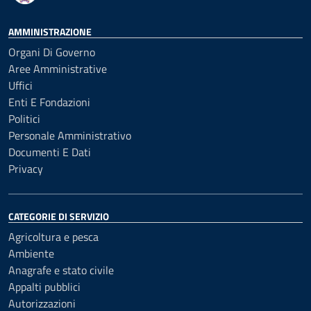
AMMINISTRAZIONE
Organi Di Governo
Aree Amministrative
Uffici
Enti E Fondazioni
Politici
Personale Amministrativo
Documenti E Dati
Privacy
CATEGORIE DI SERVIZIO
Agricoltura e pesca
Ambiente
Anagrafe e stato civile
Appalti pubblici
Autorizzazioni