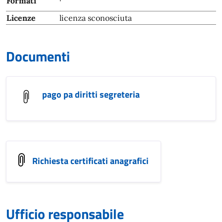
Formati
Licenze
licenza sconosciuta
Documenti
pago pa diritti segreteria
Richiesta certificati anagrafici
Ufficio responsabile