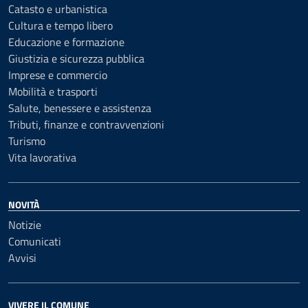
Catasto e urbanistica
Cultura e tempo libero
Educazione e formazione
Giustizia e sicurezza pubblica
Imprese e commercio
Mobilità e trasporti
Salute, benessere e assistenza
Tributi, finanze e contravvenzioni
Turismo
Vita lavorativa
NOVITÀ
Notizie
Comunicati
Avvisi
VIVERE IL COMUNE