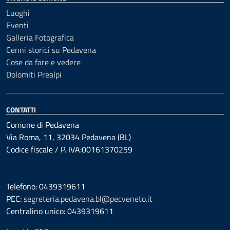
Luoghi
Eventi
Galleria Fotografica
Cenni storici su Pedavena
Cose da fare e vedere
Dolomiti Prealpi
CONTATTI
Comune di Pedavena
Via Roma, 11, 32034 Pedavena (BL)
Codice fiscale / P. IVA:00161370259
Telefono: 0439319611
PEC:
segreteria.pedavena.bl@pecveneto.it
Centralino unico: 0439319611