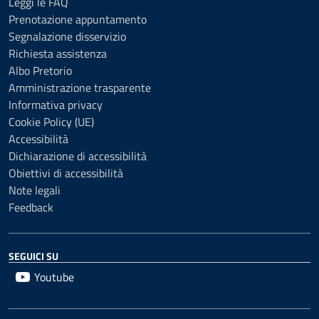
Leggi le FAQ
Prenotazione appuntamento
Segnalazione disservizio
Richiesta assistenza
Albo Pretorio
Amministrazione trasparente
Informativa privacy
Cookie Policy (UE)
Accessibilità
Dichiarazione di accessibilità
Obiettivi di accessibilità
Note legali
Feedback
SEGUICI SU
Youtube