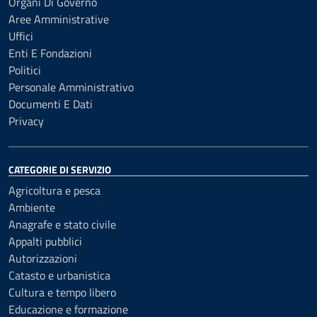
Organi Di Governo
Aree Amministrative
Uffici
Enti E Fondazioni
Politici
Personale Amministrativo
Documenti E Dati
Privacy
CATEGORIE DI SERVIZIO
Agricoltura e pesca
Ambiente
Anagrafe e stato civile
Appalti pubblici
Autorizzazioni
Catasto e urbanistica
Cultura e tempo libero
Educazione e formazione