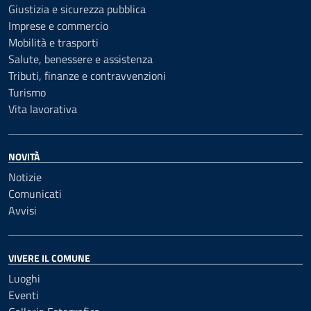
Giustizia e sicurezza pubblica
Imprese e commercio
Mobilità e trasporti
Salute, benessere e assistenza
Tributi, finanze e contravvenzioni
Turismo
Vita lavorativa
NOVITÀ
Notizie
Comunicati
Avvisi
VIVERE IL COMUNE
Luoghi
Eventi