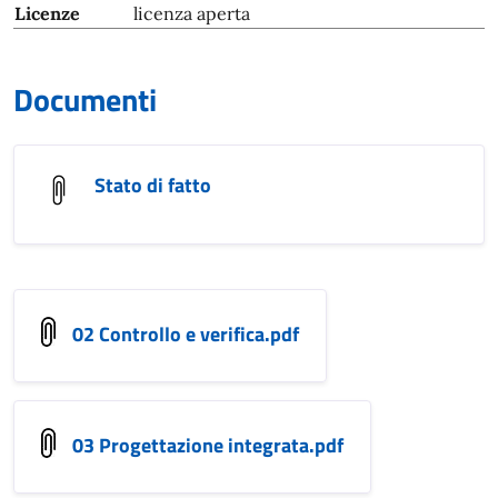
Licenze
licenza aperta
Documenti
Stato di fatto
02 Controllo e verifica.pdf
03 Progettazione integrata.pdf