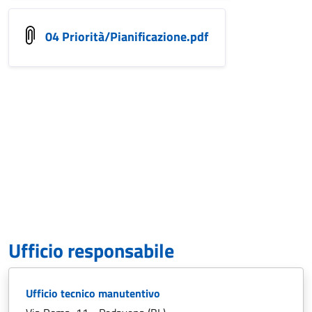
04 Priorità/Pianificazione.pdf
Ufficio responsabile
Ufficio tecnico manutentivo